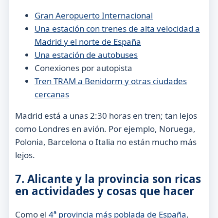
Gran Aeropuerto Internacional
Una estación con trenes de alta velocidad a
Madrid y el norte de España
Una estación de autobuses
Conexiones por autopista
Tren TRAM a Benidorm y otras ciudades
cercanas
Madrid está a unas 2:30 horas en tren; tan lejos
como Londres en avión. Por ejemplo, Noruega,
Polonia, Barcelona o Italia no están mucho más
lejos.
7. Alicante y la provincia son ricas
en actividades y cosas que hacer
Como el
4ª provincia más poblada de España
,