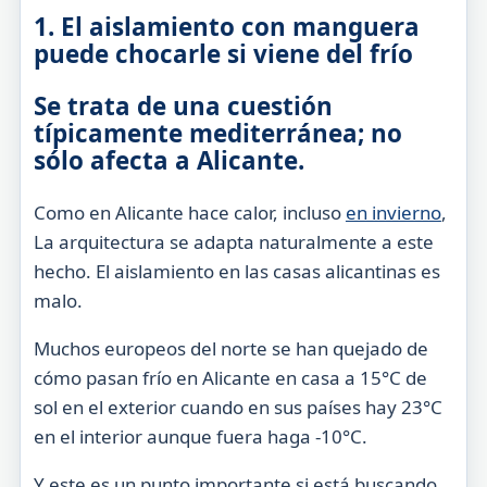
1. El aislamiento con manguera
puede chocarle si viene del frío
Se trata de una cuestión
típicamente mediterránea; no
sólo afecta a Alicante.
Como en Alicante hace calor, incluso
en invierno
,
La arquitectura se adapta naturalmente a este
hecho. El aislamiento en las casas alicantinas es
malo.
Muchos europeos del norte se han quejado de
cómo pasan frío en Alicante en casa a 15°C de
sol en el exterior cuando en sus países hay 23°C
en el interior aunque fuera haga -10°C.
Y este es un punto importante si está buscando