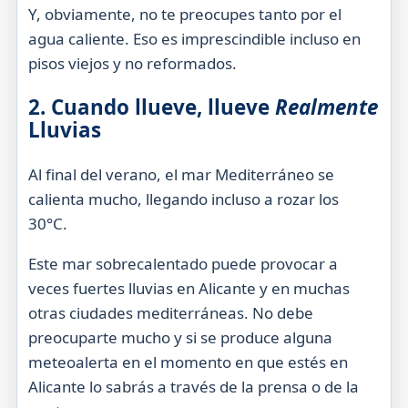
Y, obviamente, no te preocupes tanto por el
agua caliente. Eso es imprescindible incluso en
pisos viejos y no reformados.
2. Cuando llueve, llueve
Realmente
Lluvias
Al final del verano, el mar Mediterráneo se
calienta mucho, llegando incluso a rozar los
30°C.
Este mar sobrecalentado puede provocar a
veces fuertes lluvias en Alicante y en muchas
otras ciudades mediterráneas. No debe
preocuparte mucho y si se produce alguna
meteoalerta en el momento en que estés en
Alicante lo sabrás a través de la prensa o de la