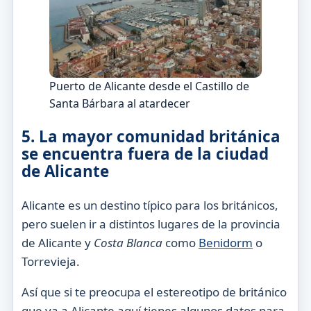
Puerto de Alicante desde el Castillo de
Santa Bárbara al atardecer
5. La mayor comunidad británica
se encuentra fuera de la ciudad
de Alicante
Alicante es un destino típico para los británicos,
pero suelen ir a distintos lugares de la provincia
de Alicante y
Costa Blanca
como
Benidorm
o
Torrevieja.
Así que si te preocupa el estereotipo de británico
que va a Alicante aquí tienes algunos datos para