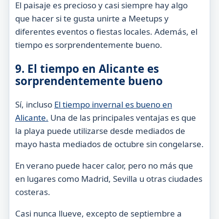
El paisaje es precioso y casi siempre hay algo
que hacer si te gusta unirte a Meetups y
diferentes eventos o fiestas locales. Además, el
tiempo es sorprendentemente bueno.
9. El tiempo en Alicante es
sorprendentemente bueno
Sí, incluso
El tiempo invernal es bueno en
Alicante.
Una de las principales ventajas es que
la playa puede utilizarse desde mediados de
mayo hasta mediados de octubre sin congelarse.
En verano puede hacer calor, pero no más que
en lugares como Madrid, Sevilla u otras ciudades
costeras.
Casi nunca llueve, excepto de septiembre a