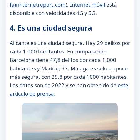
fairinternetreport.com
).
Internet móvil
está
disponible con velocidades 4G y 5G.
4. Es una ciudad segura
Alicante es una ciudad segura. Hay 29 delitos por
cada 1.000 habitantes. En comparación,
Barcelona tiene 47,8 delitos por cada 1.000
habitantes y Madrid, 37. Málaga es solo un poco
más segura, con 25,8 por cada 1000 habitantes.
Los datos son de 2022 y se han obtenido de
este
artículo de prensa
.