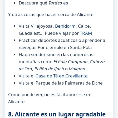
Descubra qué
Tardeo
es
Y otras cosas que hacer cerca de Alicante
Visita Villajoyosa,
Benidorm
, Calpe,
Guadalest... Puede viajar por
TRAM
Practicar deportes acuáticos o aprender a
navegar. Por ejemplo en Santa Pola
Haga senderismo en las numerosas
montañas como
El Puig Campana
,
Cabeza
de Oro
,
Peñón de Ifach
o
Maigmo
Visite el
Casa de Té en Crevillente
Visita el Parque de las Palmeras de Elche
Como puede ver, no es fácil aburrirse en
Alicante.
8. Alicante es un lugar agradable