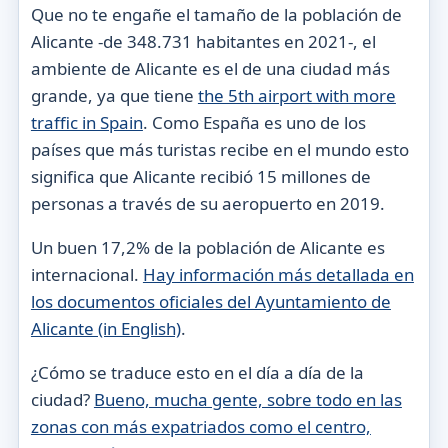
Que no te engañe el tamaño de la población de
Alicante -de 348.731 habitantes en 2021-, el
ambiente de Alicante es el de una ciudad más
grande, ya que tiene
the 5th airport with more
traffic in Spain
. Como España es uno de los
países que más turistas recibe en el mundo esto
significa que Alicante recibió 15 millones de
personas a través de su aeropuerto en 2019.
Un buen 17,2% de la población de Alicante es
internacional.
Hay información más detallada en
los documentos oficiales del Ayuntamiento de
Alicante (in English)
.
¿Cómo se traduce esto en el día a día de la
ciudad?
Bueno, mucha gente, sobre todo en las
zonas con más expatriados como el centro,