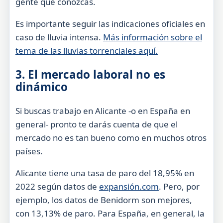
gente que conozcas.
Es importante seguir las indicaciones oficiales en
caso de lluvia intensa.
Más información sobre el
tema de las lluvias torrenciales aquí.
3. El mercado laboral no es
dinámico
Si buscas trabajo en Alicante -o en España en
general- pronto te darás cuenta de que el
mercado no es tan bueno como en muchos otros
países.
Alicante tiene una tasa de paro del 18,95% en
2022 según datos de
expansión.com
. Pero, por
ejemplo, los datos de Benidorm son mejores,
con 13,13% de paro. Para España, en general, la