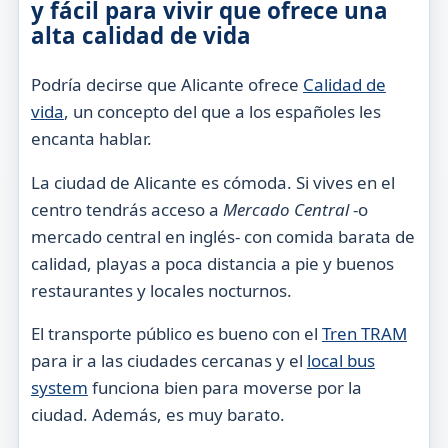
y fácil para vivir que ofrece una
alta calidad de vida
Podría decirse que Alicante ofrece
Calidad de
vida
, un concepto del que a los españoles les
encanta hablar.
La ciudad de Alicante es cómoda. Si vives en el
centro tendrás acceso a
Mercado Central
-o
mercado central en inglés- con comida barata de
calidad, playas a poca distancia a pie y buenos
restaurantes y locales nocturnos.
El transporte público es bueno con el
Tren TRAM
para ir a las ciudades cercanas y el
local bus
system
funciona bien para moverse por la
ciudad. Además, es muy barato.