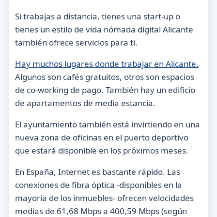
Si trabajas a distancia, tienes una start-up o
tienes un estilo de vida nómada digital Alicante
también ofrece servicios para ti.
Hay muchos lugares donde trabajar en Alicante.
Algunos son cafés gratuitos, otros son espacios
de co-working de pago. También hay un edificio
de apartamentos de media estancia.
El ayuntamiento también está invirtiendo en una
nueva zona de oficinas en el puerto deportivo
que estará disponible en los próximos meses.
En España, Internet es bastante rápido. Las
conexiones de fibra óptica -disponibles en la
mayoría de los inmuebles- ofrecen velocidades
medias de 61,68 Mbps a 400,59 Mbps (según