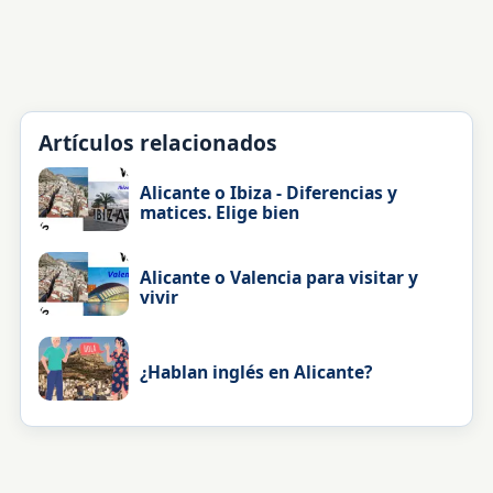
Artículos relacionados
Alicante o Ibiza - Diferencias y
matices. Elige bien
Alicante o Valencia para visitar y
vivir
¿Hablan inglés en Alicante?