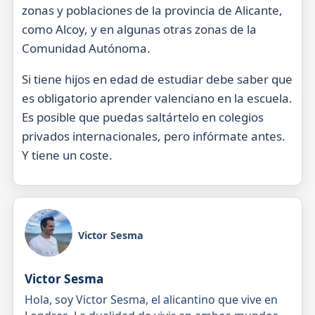
zonas y poblaciones de la provincia de Alicante,
como Alcoy, y en algunas otras zonas de la
Comunidad Autónoma.
Si tiene hijos en edad de estudiar debe saber que
es obligatorio aprender valenciano en la escuela.
Es posible que puedas saltártelo en colegios
privados internacionales, pero infórmate antes.
Y tiene un coste.
Victor Sesma
Victor Sesma
Hola, soy Victor Sesma, el alicantino que vive en