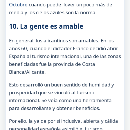
Octubre
cuando puede llover un poco más de
media y los cielos azules son la norma.
10. La gente es amable
En general, los alicantinos son amables. En los
años 60, cuando el dictador Franco decidió abrir
España al turismo internacional, una de las zonas
beneficiadas fue la provincia de Costa
Blanca/Alicante.
Esto desarrolló un buen sentido de humildad y
prosperidad que se vinculó al turismo
internacional. Se veía como una herramienta
para desarrollarse y obtener beneficios.
Por ello, la ya de por sí inclusiva, abierta y cálida
personalidad española asimiló el turismo