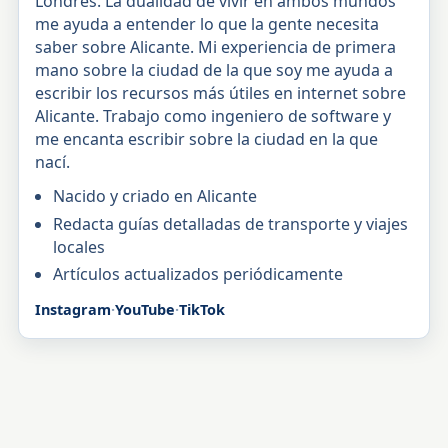
Londres. La dualidad de vivir en ambos mundos
me ayuda a entender lo que la gente necesita
saber sobre Alicante. Mi experiencia de primera
mano sobre la ciudad de la que soy me ayuda a
escribir los recursos más útiles en internet sobre
Alicante. Trabajo como ingeniero de software y
me encanta escribir sobre la ciudad en la que
nací.
Nacido y criado en Alicante
Redacta guías detalladas de transporte y viajes
locales
Artículos actualizados periódicamente
Instagram
·
YouTube
·
TikTok