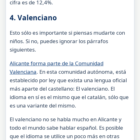
cifra es de 12,4%.
4. Valenciano
Esto sólo es importante si piensas mudarte con
niños. Si no, puedes ignorar los párrafos
siguientes.
Alicante forma parte de la Comunidad
Valenciana
. En esta comunidad autónoma, está
establecido por ley que exista una lengua oficial
más aparte del castellano: El valenciano. El
idioma en sí es el mismo que el catalán, sólo que
es una variante del mismo.
El valenciano no se habla mucho en Alicante y
todo el mundo sabe hablar español. Es posible
que el idioma se utilice un poco más en otras