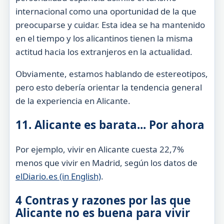
internacional como una oportunidad de la que
preocuparse y cuidar. Esta idea se ha mantenido
en el tiempo y los alicantinos tienen la misma
actitud hacia los extranjeros en la actualidad.
Obviamente, estamos hablando de estereotipos,
pero esto debería orientar la tendencia general
de la experiencia en Alicante.
11. Alicante es barata... Por ahora
Por ejemplo, vivir en Alicante cuesta 22,7%
menos que vivir en Madrid, según los datos de
elDiario.es (in English)
.
4 Contras y razones por las que
Alicante no es buena para vivir