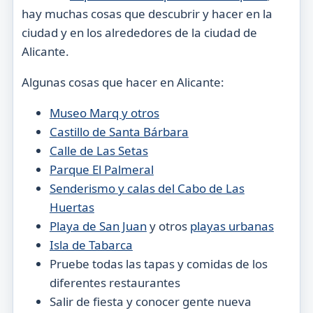
hay muchas cosas que descubrir y hacer en la
ciudad y en los alrededores de la ciudad de
Alicante.
Algunas cosas que hacer en Alicante:
Museo Marq y otros
Castillo de Santa Bárbara
Calle de Las Setas
Parque El Palmeral
Senderismo y calas del Cabo de Las
Huertas
Playa de San Juan
y otros
playas urbanas
Isla de Tabarca
Pruebe todas las tapas y comidas de los
diferentes restaurantes
Salir de fiesta y conocer gente nueva