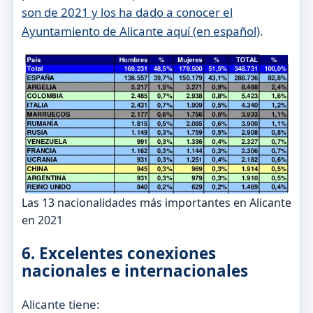
son de 2021 y los ha dado a conocer el
Ayuntamiento de Alicante aquí (en español)
.
Las 13 nacionalidades más importantes en Alicante
en 2021
6. Excelentes conexiones
nacionales e internacionales
Alicante tiene: