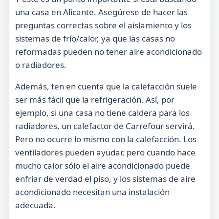
una casa en Alicante. Asegúrese de hacer las
preguntas correctas sobre el aislamiento y los
sistemas de frío/calor, ya que las casas no
reformadas pueden no tener aire acondicionado
o radiadores.
Además, ten en cuenta que la calefacción suele
ser más fácil que la refrigeración. Así, por
ejemplo, si una casa no tiene caldera para los
radiadores, un calefactor de Carrefour servirá.
Pero no ocurre lo mismo con la calefacción. Los
ventiladores pueden ayudar, pero cuando hace
mucho calor sólo el aire acondicionado puede
enfriar de verdad el piso, y los sistemas de aire
acondicionado necesitan una instalación
adecuada.