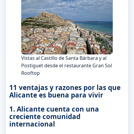
Vistas al Castillo de Santa Bárbara y al
Postiguet desde el restaurante Gran Sol
Rooftop
11 ventajas y razones por las que
Alicante es buena para vivir
1. Alicante cuenta con una
creciente comunidad
internacional