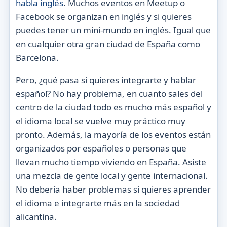
habla inglés
. Muchos eventos en Meetup o
Facebook se organizan en inglés y si quieres
puedes tener un mini-mundo en inglés. Igual que
en cualquier otra gran ciudad de España como
Barcelona.
Pero, ¿qué pasa si quieres integrarte y hablar
español? No hay problema, en cuanto sales del
centro de la ciudad todo es mucho más español y
el idioma local se vuelve muy práctico muy
pronto. Además, la mayoría de los eventos están
organizados por españoles o personas que
llevan mucho tiempo viviendo en España. Asiste
una mezcla de gente local y gente internacional.
No debería haber problemas si quieres aprender
el idioma e integrarte más en la sociedad
alicantina.