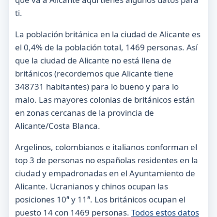
ti.
La población británica en la ciudad de Alicante es
el 0,4% de la población total, 1469 personas. Así
que la ciudad de Alicante no está llena de
británicos (recordemos que Alicante tiene
348731 habitantes) para lo bueno y para lo
malo. Las mayores colonias de británicos están
en zonas cercanas de la provincia de
Alicante/Costa Blanca.
Argelinos, colombianos e italianos conforman el
top 3 de personas no españolas residentes en la
ciudad y empadronadas en el Ayuntamiento de
Alicante. Ucranianos y chinos ocupan las
posiciones 10ª y 11ª. Los británicos ocupan el
puesto 14 con 1469 personas.
Todos estos datos