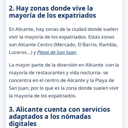
2. Hay zonas donde vive la
mayoría de los expatriados
En Alicante, hay zonas de la ciudad donde suelen
vivir la mayoría de los expatriados. Estas zonas
son Alicante Centro (Mercado, El Barrio, Rambla,
Luceros...) y
Playa de San Juan
.
La mayor parte de la diversión en Alicante -con la
mayoría de restaurantes y vida nocturna- se
concentra en el centro de Alicante y la Playa de
San Juan, por lo que es la zona donde suelen vivir
la mayoría de los expatriados.
3. Alicante cuenta con servicios
adaptados a los nómadas
digitales