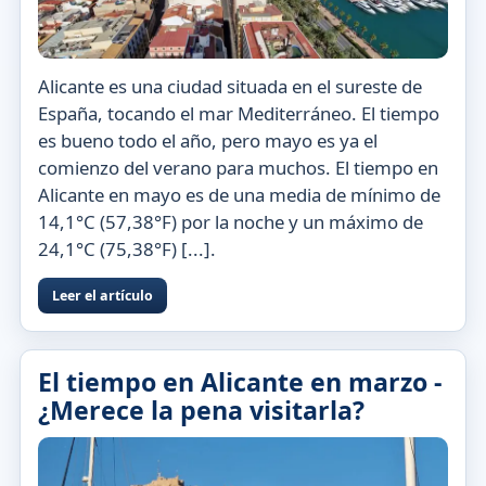
Alicante es una ciudad situada en el sureste de
España, tocando el mar Mediterráneo. El tiempo
es bueno todo el año, pero mayo es ya el
comienzo del verano para muchos. El tiempo en
Alicante en mayo es de una media de mínimo de
14,1°C (57,38°F) por la noche y un máximo de
24,1°C (75,38°F) [...].
Leer el artículo
El tiempo en Alicante en marzo -
¿Merece la pena visitarla?