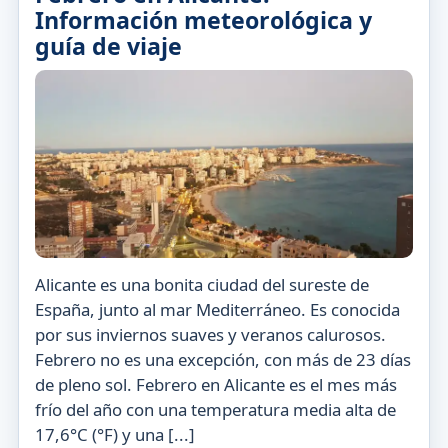
Información meteorológica y
guía de viaje
Alicante es una bonita ciudad del sureste de
España, junto al mar Mediterráneo. Es conocida
por sus inviernos suaves y veranos calurosos.
Febrero no es una excepción, con más de 23 días
de pleno sol. Febrero en Alicante es el mes más
frío del año con una temperatura media alta de
17,6°C (°F) y una [...]