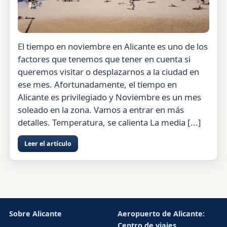
El tiempo en noviembre en Alicante es uno de los
factores que tenemos que tener en cuenta si
queremos visitar o desplazarnos a la ciudad en
ese mes. Afortunadamente, el tiempo en
Alicante es privilegiado y Noviembre es un mes
soleado en la zona. Vamos a entrar en más
detalles. Temperatura, se calienta La media [...]
Leer el artículo
Sobre Alicante
Aeropuerto de Alicante:
Centro de viajes