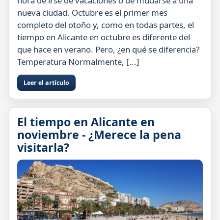
hora de irse de vacaciones o de mudarse a una
nueva ciudad. Octubre es el primer mes
completo del otoño y, como en todas partes, el
tiempo en Alicante en octubre es diferente del
que hace en verano. Pero, ¿en qué se diferencia?
Temperatura Normalmente, [...]
Leer el artículo
El tiempo en Alicante en
noviembre - ¿Merece la pena
visitarla?