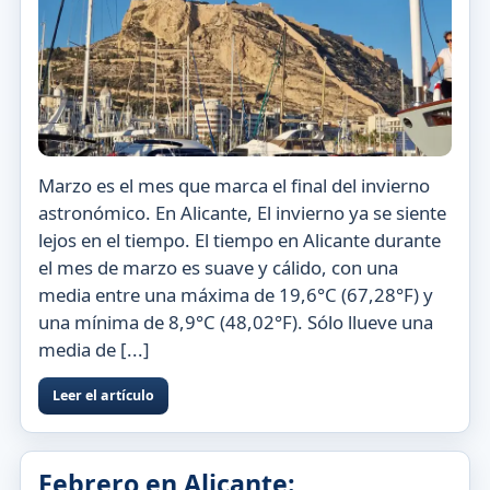
Marzo es el mes que marca el final del invierno
astronómico. En Alicante, El invierno ya se siente
lejos en el tiempo. El tiempo en Alicante durante
el mes de marzo es suave y cálido, con una
media entre una máxima de 19,6°C (67,28°F) y
una mínima de 8,9°C (48,02°F). Sólo llueve una
media de [...]
Leer el artículo
Febrero en Alicante: