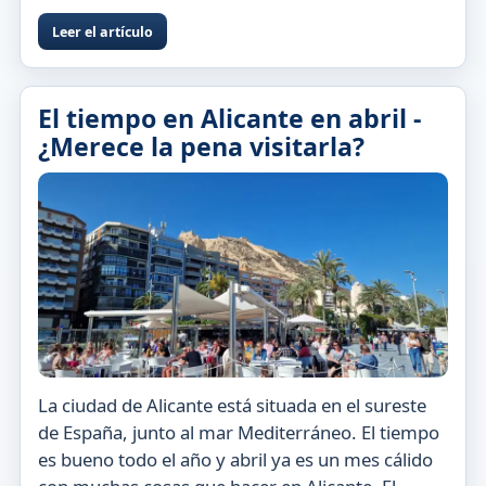
Leer el artículo
El tiempo en Alicante en abril -
¿Merece la pena visitarla?
La ciudad de Alicante está situada en el sureste
de España, junto al mar Mediterráneo. El tiempo
es bueno todo el año y abril ya es un mes cálido