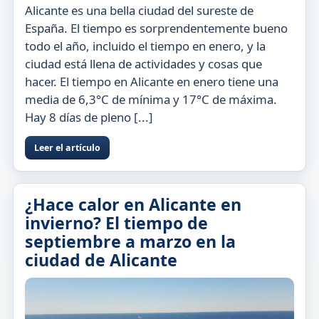
Alicante es una bella ciudad del sureste de
España. El tiempo es sorprendentemente bueno
todo el año, incluido el tiempo en enero, y la
ciudad está llena de actividades y cosas que
hacer. El tiempo en Alicante en enero tiene una
media de 6,3°C de mínima y 17°C de máxima.
Hay 8 días de pleno [...]
Leer el artículo
¿Hace calor en Alicante en
invierno? El tiempo de
septiembre a marzo en la
ciudad de Alicante