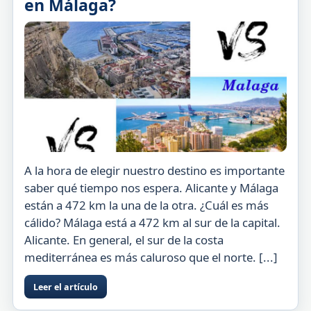
en Málaga?
A la hora de elegir nuestro destino es importante
saber qué tiempo nos espera. Alicante y Málaga
están a 472 km la una de la otra. ¿Cuál es más
cálido? Málaga está a 472 km al sur de la capital.
Alicante. En general, el sur de la costa
mediterránea es más caluroso que el norte. [...]
Leer el artículo