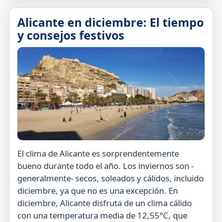
Alicante en diciembre: El tiempo
y consejos festivos
El clima de Alicante es sorprendentemente
bueno durante todo el año. Los inviernos son -
generalmente- secos, soleados y cálidos, incluido
diciembre, ya que no es una excepción. En
diciembre, Alicante disfruta de un clima cálido
con una temperatura media de 12,55°C, que