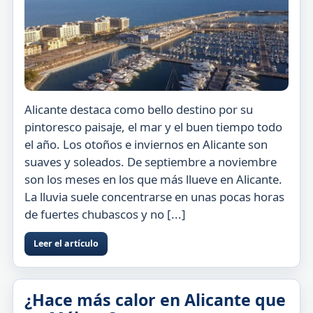
Alicante destaca como bello destino por su
pintoresco paisaje, el mar y el buen tiempo todo
el año. Los otoños e inviernos en Alicante son
suaves y soleados. De septiembre a noviembre
son los meses en los que más llueve en Alicante.
La lluvia suele concentrarse en unas pocas horas
de fuertes chubascos y no [...]
Leer el artículo
¿Hace más calor en Alicante que