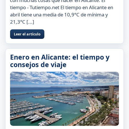
con muchas cosas que hacer en Alicante. El
tiempo - Tutiempo.net El tiempo en Alicante en
abril tiene una media de 10,9°C de mínima y
21,3°C [...]
Leer el artículo
Enero en Alicante: el tiempo y
consejos de viaje