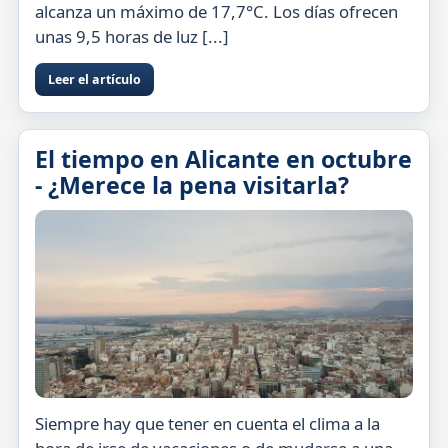
alcanza un máximo de 17,7°C. Los días ofrecen
unas 9,5 horas de luz [...]
Leer el artículo
El tiempo en Alicante en octubre
- ¿Merece la pena visitarla?
Siempre hay que tener en cuenta el clima a la