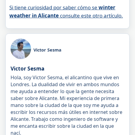
Si tiene curiosidad por saber cómo se
winter
weather in Alicante
consulte este otro artículo.
Victor Sesma
Victor Sesma
Hola, soy Victor Sesma, el alicantino que vive en
Londres. La dualidad de vivir en ambos mundos
me ayuda a entender lo que la gente necesita
saber sobre Alicante. Mi experiencia de primera
mano sobre la ciudad de la que soy me ayuda a
escribir los recursos más útiles en internet sobre
Alicante. Trabajo como ingeniero de software y
me encanta escribir sobre la ciudad en la que
nací.