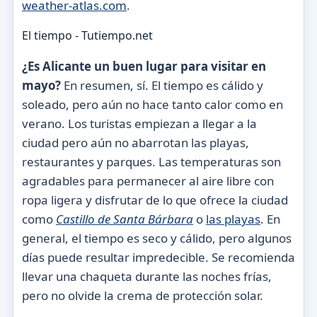
weather-atlas.com
.
El tiempo - Tutiempo.net
¿Es Alicante un buen lugar para visitar en
mayo?
En resumen, sí. El tiempo es cálido y
soleado, pero aún no hace tanto calor como en
verano. Los turistas empiezan a llegar a la
ciudad pero aún no abarrotan las playas,
restaurantes y parques. Las temperaturas son
agradables para permanecer al aire libre con
ropa ligera y disfrutar de lo que ofrece la ciudad
como
Castillo de Santa Bárbara
o
las playas
. En
general, el tiempo es seco y cálido, pero algunos
días puede resultar impredecible. Se recomienda
llevar una chaqueta durante las noches frías,
pero no olvide la crema de protección solar.