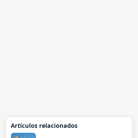
Artículos relacionados