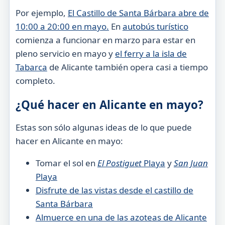
Por ejemplo,
El Castillo de Santa Bárbara abre de
10:00 a 20:00 en mayo.
En
autobús turístico
comienza a funcionar en marzo para estar en
pleno servicio en mayo y
el ferry a la isla de
Tabarca
de Alicante también opera casi a tiempo
completo.
¿Qué hacer en Alicante en mayo?
Estas son sólo algunas ideas de lo que puede
hacer en Alicante en mayo:
Tomar el sol en
El Postiguet
Playa
y
San Juan
Playa
Disfrute de las vistas desde el castillo de
Santa Bárbara
Almuerce en una de las azoteas de Alicante