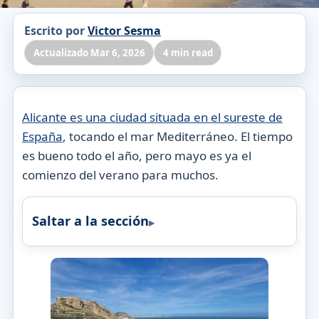
Escrito por
Victor Sesma
Actualizado Mar 6, 2026
4 min read
Alicante es una ciudad situada en el sureste de
España
, tocando el mar Mediterráneo. El tiempo
es bueno todo el año, pero mayo es ya el
comienzo del verano para muchos.
Saltar a la sección