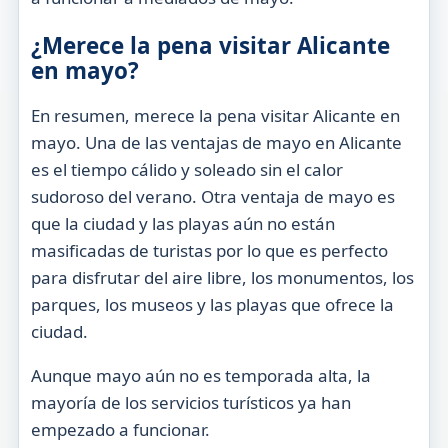
¿Merece la pena visitar Alicante
en mayo?
En resumen, merece la pena visitar Alicante en
mayo. Una de las ventajas de mayo en Alicante
es el tiempo cálido y soleado sin el calor
sudoroso del verano. Otra ventaja de mayo es
que la ciudad y las playas aún no están
masificadas de turistas por lo que es perfecto
para disfrutar del aire libre, los monumentos, los
parques, los museos y las playas que ofrece la
ciudad.
Aunque mayo aún no es temporada alta, la
mayoría de los servicios turísticos ya han
empezado a funcionar.