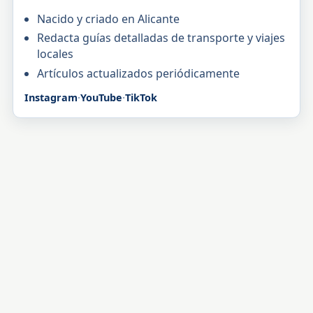
Nacido y criado en Alicante
Redacta guías detalladas de transporte y viajes
locales
Artículos actualizados periódicamente
Instagram
·
YouTube
·
TikTok