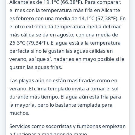
Alicante es de 19.1°C (66.38°F). Para comparar,
el mes con la temperatura más fría en Alicante
es febrero con una media de 14,1°C (57,38°F). En
el otro extremo, la temperatura media del mar
más cálida se da en agosto, con una media de
26,3°C (79,34°F). El agua está a la temperatura
perfecta si no le gustan las aguas cálidas en
verano, así que sí, nadar es en mayo posible si le
gustan las aguas frías.
Las playas aún no están masificadas como en
verano. El clima templado invita a tomar el sol
durante más tiempo. El agua aún está fría para
la mayoría, pero lo bastante templada para
muchos.
Servicios como socorristas y tumbonas empiezan
a funcionar a mediados de mayo.