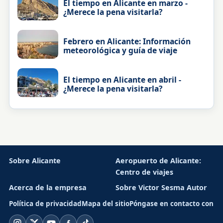
El tiempo en Alicante en marzo -
¿Merece la pena visitarla?
Febrero en Alicante: Información
meteorológica y guía de viaje
El tiempo en Alicante en abril -
¿Merece la pena visitarla?
Sobre Alicante
Aeropuerto de Alicante:
Centro de viajes
Acerca de la empresa
Sobre Victor Sesma Autor
Política de privacidad
Mapa del sitio
Póngase en contacto con