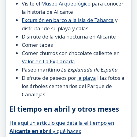
Visite el
Museo Arqueológico
para conocer
la historia de Alicante
Excursión en barco a la isla de Tabarca
y
disfrutar de su playa y calas
Disfrute de la vida nocturna en Alicante
Comer tapas
Comer churros con chocolate caliente en
Valor en La Explanada
Paseo marítimo
La Explanada de España
Disfrute de paseos por
la playa
Haz fotos a
los árboles centenarios del Parque de
Canalejas
El tiempo en abril y otros meses
He aquí un artículo que detalla el tiempo en
Alicante en abril
y qué hacer.