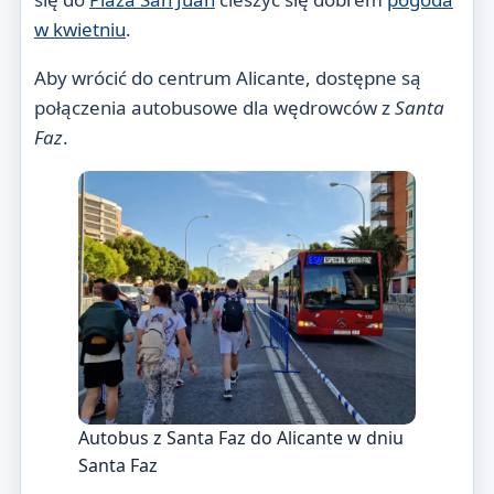
w kwietniu
.
Aby wrócić do centrum Alicante, dostępne są
połączenia autobusowe dla wędrowców z
Santa
Faz
.
Autobus z Santa Faz do Alicante w dniu
Santa Faz