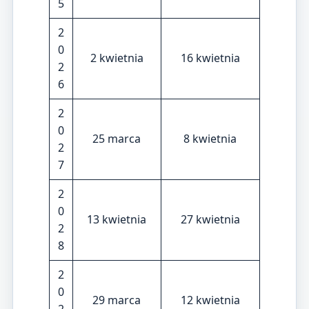
5
2
0
2 kwietnia
16 kwietnia
2
6
2
0
25 marca
8 kwietnia
2
7
2
0
13 kwietnia
27 kwietnia
2
8
2
0
29 marca
12 kwietnia
2