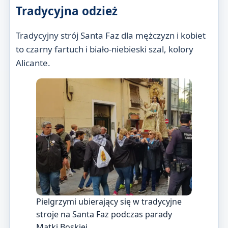
Tradycyjna odzież
Tradycyjny strój Santa Faz dla mężczyzn i kobiet
to czarny fartuch i biało-niebieski szal, kolory
Alicante.
Pielgrzymi ubierający się w tradycyjne
stroje na Santa Faz podczas parady
Matki Boskiej