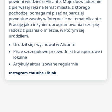
powinni wiedzieć o Alicante. Moje doświadczenie
z pierwszej ręki na temat miasta, z którego
pochodzę, pomaga mi pisać najbardziej
przydatne zasoby w Internecie na temat Alicante.
Pracuję jako inżynier oprogramowania i czerpię
radość z pisania o mieście, w którym się
urodziłem.
Urodził się i wychował w Alicante
Pisze szczegółowe przewodniki transportowe i
lokalne
Artykuły aktualizowane regularnie
Instagram
·
YouTube
·
TikTok