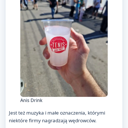
Anis Drink
Jest też muzyka i małe oznaczenia, którymi
niektóre firmy nagradzają wędrowców.