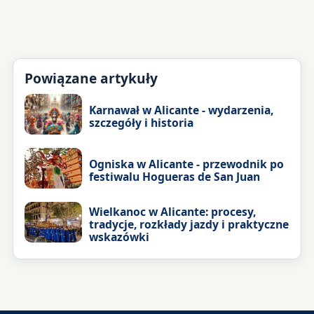
Powiązane artykuły
Karnawał w Alicante - wydarzenia,
szczegóły i historia
Ogniska w Alicante - przewodnik po
festiwalu Hogueras de San Juan
Wielkanoc w Alicante: procesy,
tradycje, rozkłady jazdy i praktyczne
wskazówki