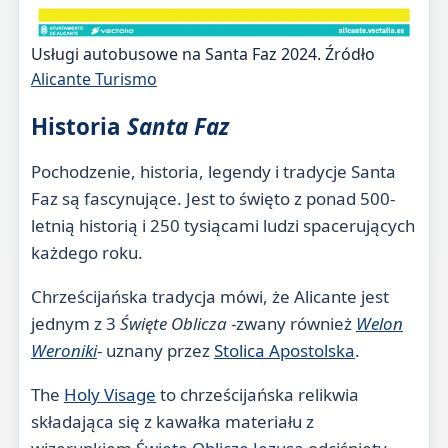
Usługi autobusowe na Santa Faz 2024. Źródło
Alicante Turismo
Historia
Santa Faz
Pochodzenie, historia, legendy i tradycje Santa
Faz są fascynujące. Jest to święto z ponad 500-
letnią historią i 250 tysiącami ludzi spacerujących
każdego roku.
Chrześcijańska tradycja mówi, że Alicante jest
jednym z 3
Święte Oblicza
-zwany również
Welon
Weroniki
- uznany przez
Stolica Apostolska
.
The
Holy Visage
to chrześcijańska relikwia
składająca się z kawałka materiału z