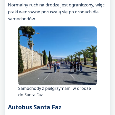
Normalny ruch na drodze jest ograniczony, więc
ptaki wędrowne poruszają się po drogach dla
samochodów.
Samochody z pielgrzymami w drodze
do Santa Faz
Autobus Santa Faz