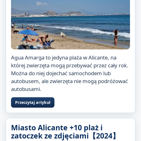
Agua Amarga to jedyna plaża w Alicante, na
której zwierzęta mogą przebywać przez cały rok.
Można do niej dojechać samochodem lub
autobusem, ale zwierzęta nie mogą podróżować
autobusami.
Przeczytaj artykuł
Miasto Alicante +10 plaż i
zatoczek ze zdjęciami【2024】