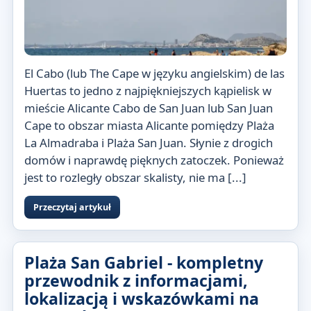
El Cabo (lub The Cape w języku angielskim) de las
Huertas to jedno z najpiękniejszych kąpielisk w
mieście Alicante Cabo de San Juan lub San Juan
Cape to obszar miasta Alicante pomiędzy Plaża
La Almadraba i Plaża San Juan. Słynie z drogich
domów i naprawdę pięknych zatoczek. Ponieważ
jest to rozległy obszar skalisty, nie ma [...]
Przeczytaj artykuł
Plaża San Gabriel - kompletny
przewodnik z informacjami,
lokalizacją i wskazówkami na