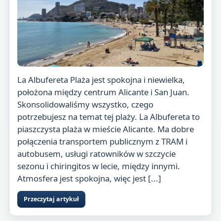
La Albufereta Plaża jest spokojna i niewielka,
położona między centrum Alicante i San Juan.
Skonsolidowaliśmy wszystko, czego
potrzebujesz na temat tej plaży. La Albufereta to
piaszczysta plaża w mieście Alicante. Ma dobre
połączenia transportem publicznym z TRAM i
autobusem, usługi ratowników w szczycie
sezonu i chiringitos w lecie, między innymi.
Atmosfera jest spokojna, więc jest [...]
Przeczytaj artykuł