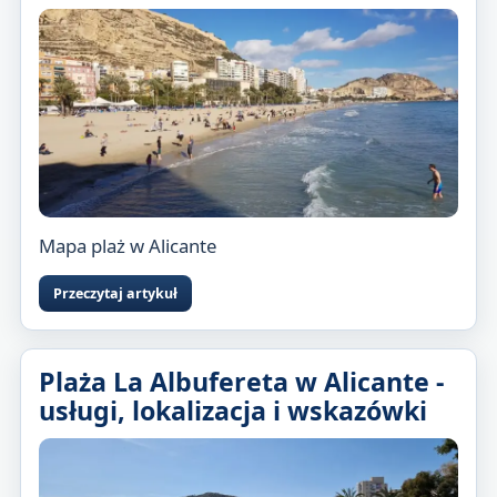
Mapa plaż w Alicante
Przeczytaj artykuł
Plaża La Albufereta w Alicante -
usługi, lokalizacja i wskazówki