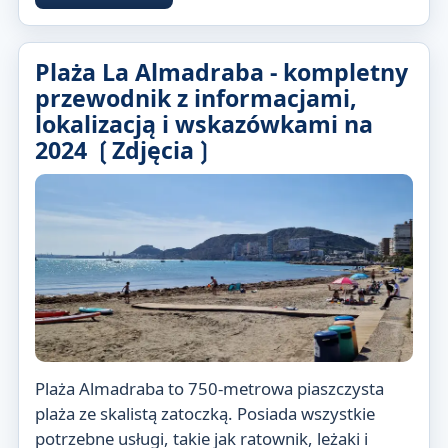
Plaża La Almadraba - kompletny
przewodnik z informacjami,
lokalizacją i wskazówkami na
2024 ❲Zdjęcia❳
Plaża Almadraba to 750-metrowa piaszczysta
plaża ze skalistą zatoczką. Posiada wszystkie
potrzebne usługi, takie jak ratownik, leżaki i