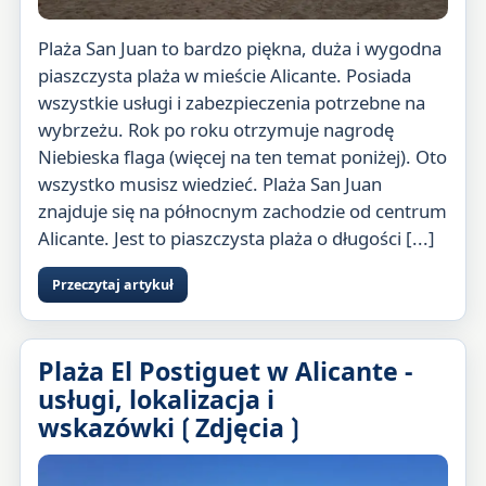
Plaża San Juan to bardzo piękna, duża i wygodna
piaszczysta plaża w mieście Alicante. Posiada
wszystkie usługi i zabezpieczenia potrzebne na
wybrzeżu. Rok po roku otrzymuje nagrodę
Niebieska flaga (więcej na ten temat poniżej). Oto
wszystko musisz wiedzieć. Plaża San Juan
znajduje się na północnym zachodzie od centrum
Alicante. Jest to piaszczysta plaża o długości [...]
Przeczytaj artykuł
Plaża El Postiguet w Alicante -
usługi, lokalizacja i
wskazówki❲Zdjęcia❳