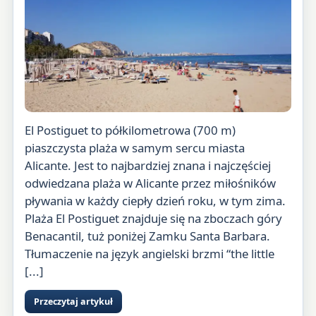
El Postiguet to półkilometrowa (700 m)
piaszczysta plaża w samym sercu miasta
Alicante. Jest to najbardziej znana i najczęściej
odwiedzana plaża w Alicante przez miłośników
pływania w każdy ciepły dzień roku, w tym zima.
Plaża El Postiguet znajduje się na zboczach góry
Benacantil, tuż poniżej Zamku Santa Barbara.
Tłumaczenie na język angielski brzmi “the little
[...]
Przeczytaj artykuł