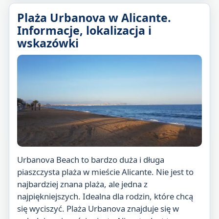
Plaża Urbanova w Alicante.
Informacje, lokalizacja i
wskazówki
Urbanova Beach to bardzo duża i długa
piaszczysta plaża w mieście Alicante. Nie jest to
najbardziej znana plaża, ale jedna z
najpiękniejszych. Idealna dla rodzin, które chcą
się wyciszyć. Plaża Urbanova znajduje się w