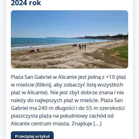
2024 rok
Plaża San Gabriel w Alicante jest jedną z +10 plaż
w mieście (Kliknij, aby zobaczyć listę wszystkich
plaż w Alicante). Nie jest zbyt dobrze znana i nie
należy do najlepszych plaż w mieście. Plaża San
Gabriel ma 240 m długości i do 55 m szerokości
piaszczysta plaża na południowy zachód od
Alicante centrum miasta. Znajduje [...]
Przeczytaj artykuł