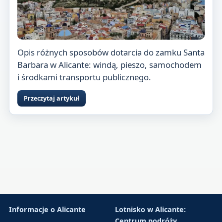
Opis różnych sposobów dotarcia do zamku Santa
Barbara w Alicante: windą, pieszo, samochodem
i środkami transportu publicznego.
Przeczytaj artykuł
Informacje o Alicante
Lotnisko w Alicante:
Centrum podróży