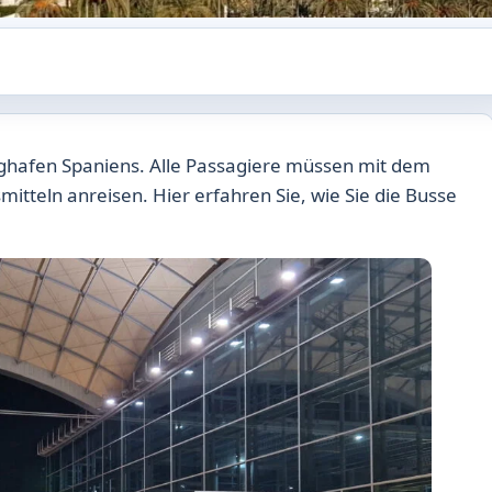
lughafen Spaniens. Alle Passagiere müssen mit dem
itteln anreisen. Hier erfahren Sie, wie Sie die Busse