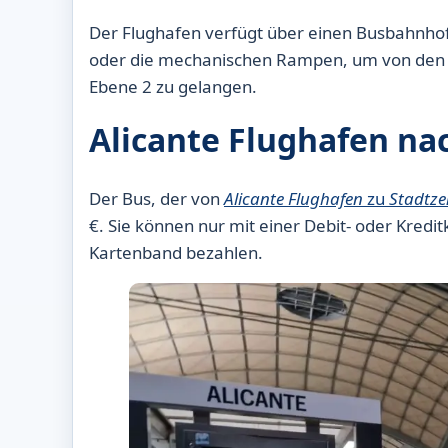
Der Flughafen verfügt über einen Busbahnhof
oder die mechanischen Rampen, um von den An
Ebene 2 zu gelangen.
Alicante Flughafen nac
Der Bus, der von
Alicante Flughafen
zu
Stadtze
€. Sie können nur mit einer Debit- oder Kred
Kartenband bezahlen.