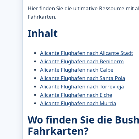
Hier finden Sie die ultimative Ressource mit 
Fahrkarten.
Inhalt
Alicante Flughafen nach Alicante Stadt
Alicante Flughafen nach Benidorm
Alicante Flughafen nach Calpe
Alicante Flughafen nach Santa Pola
Alicante Flughafen nach Torrevieja
Alicante Flughafen nach Elche
Alicante Flughafen nach Murcia
Wo finden Sie die Bush
Fahrkarten?