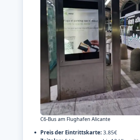
C6-Bus am Flughafen Alicante
Preis der Eintrittskarte:
3.85€