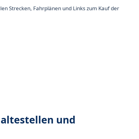
allen Strecken, Fahrplänen und Links zum Kauf der
altestellen und