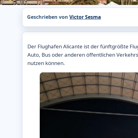
Geschrieben von
Victor Sesma
Der Flughafen Alicante ist der fünftgrößte F
Auto, Bus oder anderen öffentlichen Verkehrsm
nutzen können.