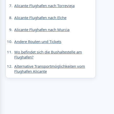
Alicante Flughafen nach Torrevieja
Alicante Flughafen nach Elche
Alicante Flughafen nach Murcia
Andere Routen und Tickets
Wo befindet sich die Bushaltestelle am
Flughafen?
Alternative Transportmöglichkeiten vom
Flughafen Alicante