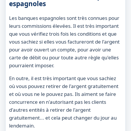
espagnoles
Les banques espagnoles sont très connues pour
leurs commissions élevées. Il est très important
que vous vérifiez trois fois les conditions et que
vous sachiez si elles vous factureront de l'argent
pour avoir ouvert un compte, pour avoir une
carte de débit ou pour toute autre règle qu'elles
pourraient imposer.
En outre, il est très important que vous sachiez
où vous pouvez retirer de l'argent gratuitement
et où vous ne le pouvez pas. Ils aiment se faire
concurrence en n'autorisant pas les clients
d'autres entités à retirer de l'argent
gratuitement... et cela peut changer du jour au
lendemain.