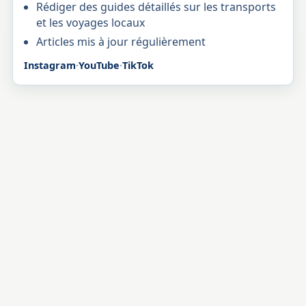
Rédiger des guides détaillés sur les transports
et les voyages locaux
Articles mis à jour régulièrement
Instagram
·
YouTube
·
TikTok