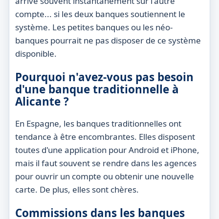
arrive souvent instantanément sur l'autre
compte... si les deux banques soutiennent le
système. Les petites banques ou les
néo-
banques
pourrait ne pas disposer de ce système
disponible
.
Pourquoi n'avez-vous pas besoin
d'une banque traditionnelle à
Alicante ?
En Espagne, les banques traditionnelles ont
tendance à être encombrantes. Elles disposent
toutes d'une application pour Android et iPhone,
mais il faut souvent se rendre dans les agences
pour ouvrir un compte ou obtenir une nouvelle
carte. De plus, elles sont chères.
Commissions dans les banques