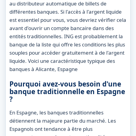
au distributeur automatique de billets de
différentes banques. Si l'accès à l'argent liquide
est essentiel pour vous, vous devriez vérifier cela
avant d'ouvrir un compte bancaire dans des
entités traditionnelles. ING est probablement la
banque de la liste qui offre les conditions les plus
souples pour accéder gratuitement à de l'argent
liquide. Voici une caractéristique typique des
banques à Alicante, Espagne
Pourquoi avez-vous besoin d'une
banque traditionnelle en Espagne
?
En Espagne, les banques traditionnelles
détiennent la majeure partie du marché. Les
Espagnols ont tendance à être plus