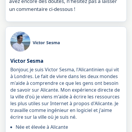
avez encore des doutes, n'hésitez pas à laisser
un commentaire ci-dessous !
Victor Sesma
Victor Sesma
Bonjour, je suis Victor Sesma, l'Alicantinien qui vit
à Londres. Le fait de vivre dans les deux mondes
m'aide à comprendre ce que les gens ont besoin
de savoir sur Alicante. Mon expérience directe de
la ville d'où je viens m'aide à écrire les ressources
les plus utiles sur Internet à propos d'Alicante. Je
travaille comme ingénieur en logiciel et j'aime
écrire sur la ville où je suis né.
Née et élevée à Alicante