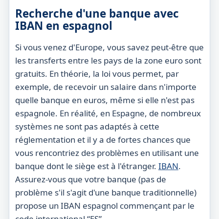
Recherche d'une banque avec
IBAN en espagnol
Si vous venez d'Europe, vous savez peut-être que
les transferts entre les pays de la zone euro sont
gratuits. En théorie, la loi vous permet, par
exemple, de recevoir un salaire dans n'importe
quelle banque en euros, même si elle n'est pas
espagnole. En réalité, en Espagne, de nombreux
systèmes ne sont pas adaptés à cette
réglementation et il y a de fortes chances que
vous rencontriez des problèmes en utilisant une
banque dont le siège est à l'étranger.
IBAN
.
Assurez-vous que votre banque (pas de
problème s'il s'agit d'une banque traditionnelle)
propose un IBAN espagnol commençant par le
code international “ES”.