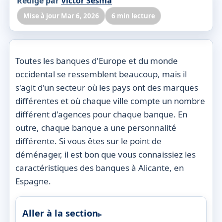
Rédigé par
Victor Sesma
Mise à jour Mar 6, 2026
6 min lecture
Toutes les banques d'Europe et du monde
occidental se ressemblent beaucoup, mais il
s'agit d'un secteur où les pays ont des marques
différentes et où chaque ville compte un nombre
différent d'agences pour chaque banque. En
outre, chaque banque a une personnalité
différente. Si vous êtes sur le point de
déménager, il est bon que vous connaissiez les
caractéristiques des banques à Alicante, en
Espagne.
Aller à la section