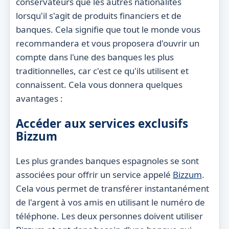
conservateurs que les autres nationalités
lorsqu'il s'agit de produits financiers et de
banques. Cela signifie que tout le monde vous
recommandera et vous proposera d'ouvrir un
compte dans l'une des banques les plus
traditionnelles, car c'est ce qu'ils utilisent et
connaissent. Cela vous donnera quelques
avantages :
Accéder aux services exclusifs
Bizzum
Les plus grandes banques espagnoles se sont
associées pour offrir un service appelé
Bizzum
.
Cela vous permet de transférer instantanément
de l'argent à vos amis en utilisant le numéro de
téléphone. Les deux personnes doivent utiliser