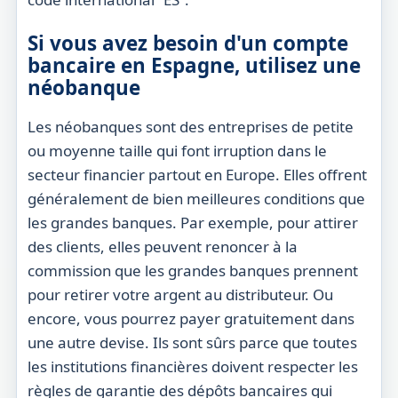
Si vous avez besoin d'un compte
bancaire en Espagne, utilisez une
néobanque
Les néobanques sont des entreprises de petite
ou moyenne taille qui font irruption dans le
secteur financier partout en Europe. Elles offrent
généralement de bien meilleures conditions que
les grandes banques. Par exemple, pour attirer
des clients, elles peuvent renoncer à la
commission que les grandes banques prennent
pour retirer votre argent au distributeur. Ou
encore, vous pourrez payer gratuitement dans
une autre devise. Ils sont sûrs parce que toutes
les institutions financières doivent respecter les
règles de garantie des dépôts bancaires qui