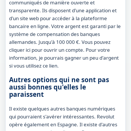
communiqués de manière ouverte et
transparente. Ils disposent d'une application et
d'un site web pour accéder à la plateforme
bancaire en ligne. Votre argent est garanti par le
système de compensation des banques
allemandes. Jusqu'à 100 000 €. Vous pouvez
cliquer ici pour ouvrir un compte. Pour votre
information, je pourrais gagner un peu d'argent
si vous utilisez ce lien.
Autres options qui ne sont pas
aussi bonnes qu'elles le
paraissent
Il existe quelques autres banques numériques
qui pourraient s'avérer intéressantes. Revolut
opère également en Espagne. Il existe d'autres