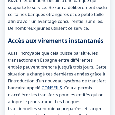
Bizzum et ont donc besoin d'une banque qui
supporte le service. Bizzum a délibérément exclu
certaines banques étrangères et de petite taille
afin d'avoir un avantage concurrentiel sur elles.
De nombreux jeunes utilisent ce service.
Accès aux virements instantanés
Aussi incroyable que cela puisse paraître, les
transactions en Espagne entre différentes
entités peuvent prendre jusqu'à trois jours. Cette
situation a changé ces dernières années grâce à
l'introduction d'un nouveau système de transfert
bancaire appelé
CONSEILS
. Cela a permis
d'accélérer les transferts pour les entités qui ont
adopté le programme. Les banques
traditionnelles sont mieux préparées et l'argent