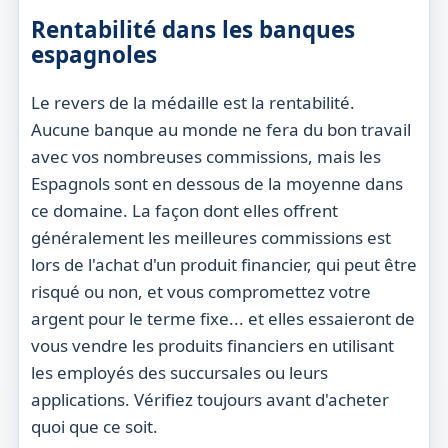
Rentabilité dans les banques
espagnoles
Le revers de la médaille est la rentabilité.
Aucune banque au monde ne fera du bon travail
avec vos nombreuses commissions, mais les
Espagnols sont en dessous de la moyenne dans
ce domaine. La façon dont elles offrent
généralement les meilleures commissions est
lors de l'achat d'un produit financier, qui peut être
risqué ou non, et vous compromettez votre
argent pour le terme fixe... et elles essaieront de
vous vendre les produits financiers en utilisant
les employés des succursales ou leurs
applications. Vérifiez toujours avant d'acheter
quoi que ce soit.