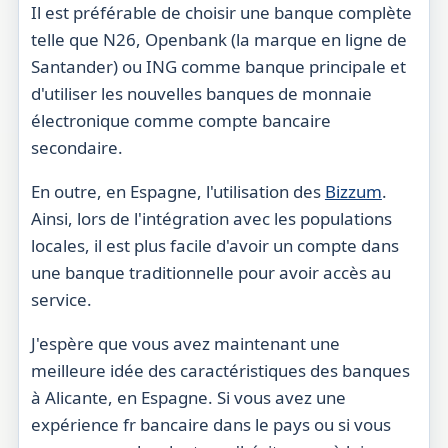
Il est préférable de choisir une banque complète
telle que N26, Openbank (la marque en ligne de
Santander) ou ING comme banque principale et
d'utiliser les nouvelles banques de monnaie
électronique comme compte bancaire
secondaire.
En outre, en Espagne, l'utilisation des
Bizzum
.
Ainsi, lors de l'intégration avec les populations
locales, il est plus facile d'avoir un compte dans
une banque traditionnelle pour avoir accès au
service.
J'espère que vous avez maintenant une
meilleure idée des caractéristiques des banques
à Alicante, en Espagne. Si vous avez une
expérience
fr
bancaire dans le pays ou si vous