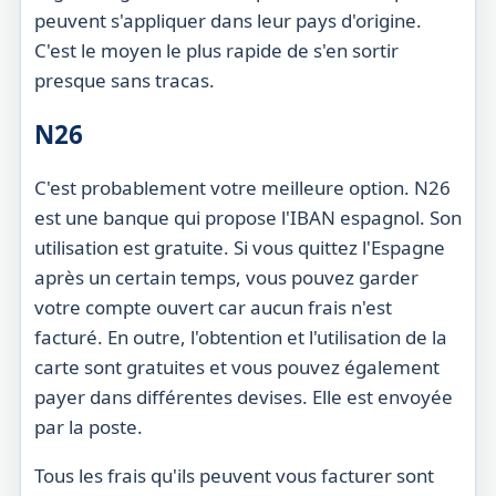
peuvent s'appliquer dans leur pays d'origine.
C'est le moyen le plus rapide de s'en sortir
presque sans tracas.
N26
C'est probablement votre meilleure option. N26
est une banque qui propose l'IBAN espagnol. Son
utilisation est gratuite. Si vous quittez l'Espagne
après un certain temps, vous pouvez garder
votre compte ouvert car aucun frais n'est
facturé. En outre, l'obtention et l'utilisation de la
carte sont gratuites et vous pouvez également
payer dans différentes devises. Elle est envoyée
par la poste.
Tous les frais qu'ils peuvent vous facturer sont