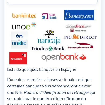
Liste de quelques banques en Espagne
L'une des premières choses à signaler est que
certaines banques vous demanderont d'avoir
une NIE
,
Numéro d'identification de l'étranger
qui
se traduit par le numéro d'identification du
preneur d'otages. Ce numéro est un
taxe