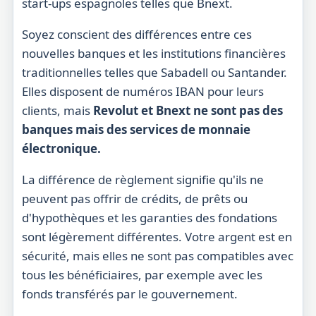
start-ups espagnoles telles que Bnext.
Soyez conscient des différences entre ces
nouvelles banques et les institutions financières
traditionnelles telles que Sabadell ou Santander.
Elles disposent de numéros IBAN pour leurs
clients, mais
Revolut et Bnext ne sont pas des
banques mais des services de monnaie
électronique.
La différence de règlement signifie qu'ils ne
peuvent pas offrir de crédits, de prêts ou
d'hypothèques et les garanties des fondations
sont légèrement différentes. Votre argent est en
sécurité, mais elles ne sont pas compatibles avec
tous les bénéficiaires, par exemple avec les
fonds transférés par le gouvernement.