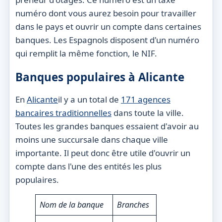
numéro dont vous aurez besoin pour travailler
dans le pays et ouvrir un compte dans certaines
banques. Les Espagnols disposent d'un numéro
qui remplit la même fonction, le NIF.
Banques populaires à Alicante
En
Alicante
il y a un total de
171 agences
bancaires traditionnelles
dans toute la ville.
Toutes les grandes banques essaient d'avoir au
moins une succursale dans chaque ville
importante. Il peut donc être utile d'ouvrir un
compte dans l'une des entités les plus
populaires.
Nom de la banque
Branches