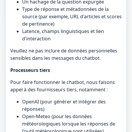
Un hachage de la question expurgée
Type de réponse et métadonnées de la
source (par exemple, URL d'articles et scores
de pertinence)
Latence, champs linguistiques et lien
d'interaction
Veuillez ne pas inclure de données personnelles
sensibles dans les messages du chatbot.
Processeurs tiers
Pour faire fonctionner le chatbot, nous faisons
appel à des fournisseurs tiers, notamment :
OpenAI (pour générer et intégrer des
réponses)
Open-Meteo (pour les données
météorologiques lorsque les réponses de
l'outil météorologique sont utilisées)