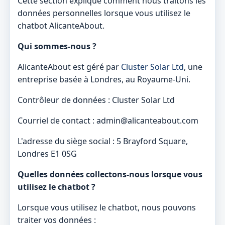
Cette section explique comment nous traitons les
données personnelles lorsque vous utilisez le
chatbot AlicanteAbout.
Qui sommes-nous ?
AlicanteAbout est géré par
Cluster Solar Ltd
, une
entreprise basée à Londres, au Royaume-Uni.
Contrôleur de données : Cluster Solar Ltd
Courriel de contact : admin@alicanteabout.com
L'adresse du siège social : 5 Brayford Square,
Londres E1 0SG
Quelles données collectons-nous lorsque vous
utilisez le chatbot ?
Lorsque vous utilisez le chatbot, nous pouvons
traiter vos données :