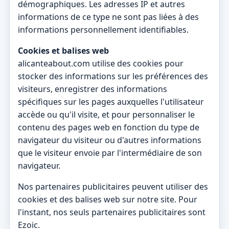
démographiques. Les adresses IP et autres
informations de ce type ne sont pas liées à des
informations personnellement identifiables.
Cookies et balises web
alicanteabout.com utilise des cookies pour
stocker des informations sur les préférences des
visiteurs, enregistrer des informations
spécifiques sur les pages auxquelles l'utilisateur
accède ou qu'il visite, et pour personnaliser le
contenu des pages web en fonction du type de
navigateur du visiteur ou d'autres informations
que le visiteur envoie par l'intermédiaire de son
navigateur.
Nos partenaires publicitaires peuvent utiliser des
cookies et des balises web sur notre site. Pour
l'instant, nos seuls partenaires publicitaires sont
Ezoic.