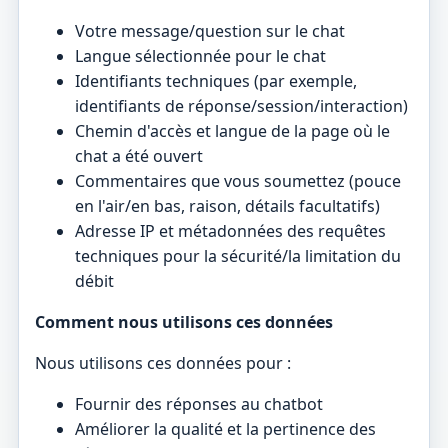
Votre message/question sur le chat
Langue sélectionnée pour le chat
Identifiants techniques (par exemple,
identifiants de réponse/session/interaction)
Chemin d'accès et langue de la page où le
chat a été ouvert
Commentaires que vous soumettez (pouce
en l'air/en bas, raison, détails facultatifs)
Adresse IP et métadonnées des requêtes
techniques pour la sécurité/la limitation du
débit
Comment nous utilisons ces données
Nous utilisons ces données pour :
Fournir des réponses au chatbot
Améliorer la qualité et la pertinence des