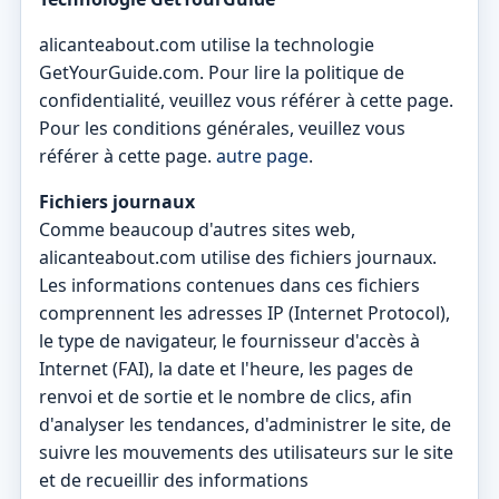
alicanteabout.com utilise la technologie
GetYourGuide.com. Pour lire la politique de
confidentialité, veuillez vous référer à cette page.
Pour les conditions générales, veuillez vous
référer à cette page.
autre page
.
Fichiers journaux
Comme beaucoup d'autres sites web,
alicanteabout.com utilise des fichiers journaux.
Les informations contenues dans ces fichiers
comprennent les adresses IP (Internet Protocol),
le type de navigateur, le fournisseur d'accès à
Internet (FAI), la date et l'heure, les pages de
renvoi et de sortie et le nombre de clics, afin
d'analyser les tendances, d'administrer le site, de
suivre les mouvements des utilisateurs sur le site
et de recueillir des informations