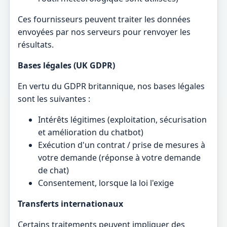
Ces fournisseurs peuvent traiter les données
envoyées par nos serveurs pour renvoyer les
résultats.
Bases légales (UK GDPR)
En vertu du GDPR britannique, nos bases légales
sont les suivantes :
Intérêts légitimes (exploitation, sécurisation
et amélioration du chatbot)
Exécution d'un contrat / prise de mesures à
votre demande (réponse à votre demande
de chat)
Consentement, lorsque la loi l'exige
Transferts internationaux
Certains traitements peuvent impliquer des