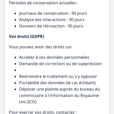
Périodes de conservation actuelles :
Journaux de conversation : 90 jours
Analyse des interactions : 90 jours
Dossiers de rétroaction : 90 jours
Vos droits (GDPR)
Vous pouvez avoir des droits sur
Accéder à vos données personnelles
Demande de correction ou de suppression
Restreindre le traitement ou s'y opposer
Portabilité des données (le cas échéant)
Déposer une plainte auprès du bureau du
commissaire à l'information du Royaume-
Uni (ICO)
Pour exercer vos droits, contactez :