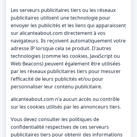
Les serveurs publicitaires tiers ou les réseaux
publicitaires utilisent une technologie pour
envoyer les publicités et les liens qui apparaissent
sur alicanteabout.com directement à vos
navigateurs. Ils reçoivent automatiquement votre
adresse IP lorsque cela se produit. D'autres
technologies (comme les cookies, JavaScript ou
Web Beacons) peuvent également être utilisées
par les réseaux publicitaires tiers pour mesurer
l'efficacité de leurs publicités et/ou pour
personnaliser leur contenu publicitaire.
alicanteabout.com n'a aucun accès ou contrôle
sur les cookies utilisés par les annonceurs tiers.
Vous devez consulter les politiques de
confidentialité respectives de ces serveurs
publicitaires tiers pour obtenir des informations