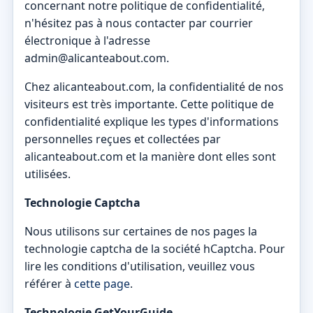
concernant notre politique de confidentialité,
n'hésitez pas à nous contacter par courrier
électronique à l'adresse
admin@alicanteabout.com.
Chez alicanteabout.com, la confidentialité de nos
visiteurs est très importante. Cette politique de
confidentialité explique les types d'informations
personnelles reçues et collectées par
alicanteabout.com et la manière dont elles sont
utilisées.
Technologie Captcha
Nous utilisons sur certaines de nos pages la
technologie captcha de la société hCaptcha. Pour
lire les conditions d'utilisation, veuillez vous
référer à
cette page
.
Technologie GetYourGuide