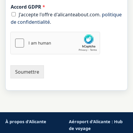
Accord GDPR
*
J'accepte l'offre d'alicanteabout.com.
politique
de confidentialité
.
Soumettre
À propos d'Alicante
Aéroport d'Alicante : Hub
de voyage