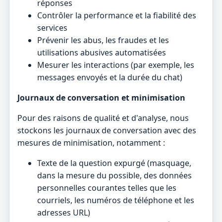
réponses
Contrôler la performance et la fiabilité des
services
Prévenir les abus, les fraudes et les
utilisations abusives automatisées
Mesurer les interactions (par exemple, les
messages envoyés et la durée du chat)
Journaux de conversation et minimisation
Pour des raisons de qualité et d'analyse, nous
stockons les journaux de conversation avec des
mesures de minimisation, notamment :
Texte de la question expurgé (masquage,
dans la mesure du possible, des données
personnelles courantes telles que les
courriels, les numéros de téléphone et les
adresses URL)