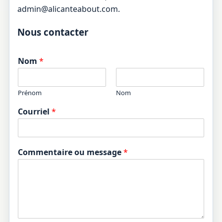
admin@alicanteabout.com.
Nous contacter
Nom
*
Prénom
Nom
Courriel
*
Commentaire ou message
*