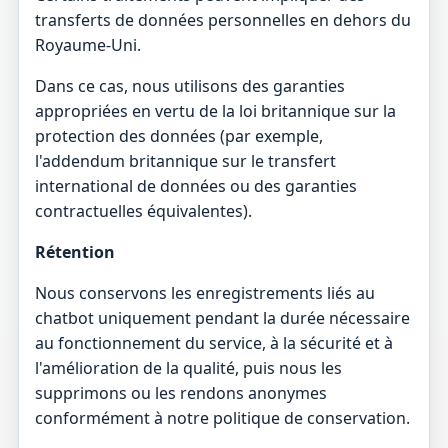
transferts de données personnelles en dehors du
Royaume-Uni.
Dans ce cas, nous utilisons des garanties
appropriées en vertu de la loi britannique sur la
protection des données (par exemple,
l'addendum britannique sur le transfert
international de données ou des garanties
contractuelles équivalentes).
Rétention
Nous conservons les enregistrements liés au
chatbot uniquement pendant la durée nécessaire
au fonctionnement du service, à la sécurité et à
l'amélioration de la qualité, puis nous les
supprimons ou les rendons anonymes
conformément à notre politique de conservation.