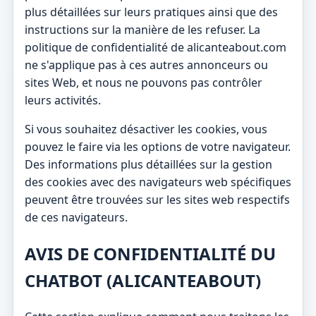
plus détaillées sur leurs pratiques ainsi que des
instructions sur la manière de les refuser. La
politique de confidentialité de alicanteabout.com
ne s'applique pas à ces autres annonceurs ou
sites Web, et nous ne pouvons pas contrôler
leurs activités.
Si vous souhaitez désactiver les cookies, vous
pouvez le faire via les options de votre navigateur.
Des informations plus détaillées sur la gestion
des cookies avec des navigateurs web spécifiques
peuvent être trouvées sur les sites web respectifs
de ces navigateurs.
AVIS DE CONFIDENTIALITÉ DU
CHATBOT (ALICANTEABOUT)