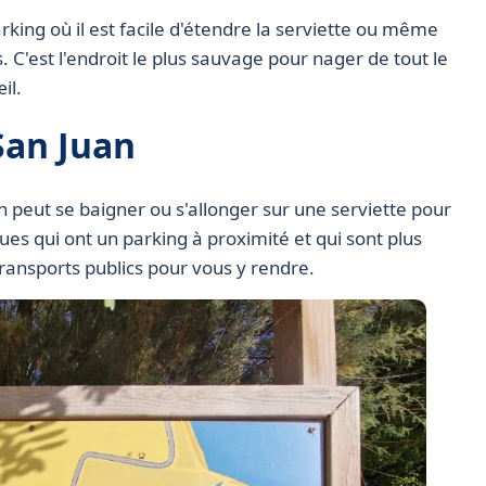
rking où il est facile d'étendre la serviette ou même
 C'est l'endroit le plus sauvage pour nager de tout le
il.
San Juan
on peut se baigner ou s'allonger sur une serviette pour
iques qui ont un parking à proximité et qui sont plus
ransports publics pour vous y rendre.