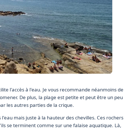
acilite l'accès à l'eau. Je vous recommande néanmoins de
mener. De plus, la plage est petite et peut être un peu
r les autres parties de la crique.
 l'eau mais juste à la hauteur des chevilles. Ces rochers
'ils se terminent comme sur une falaise aquatique. Là,