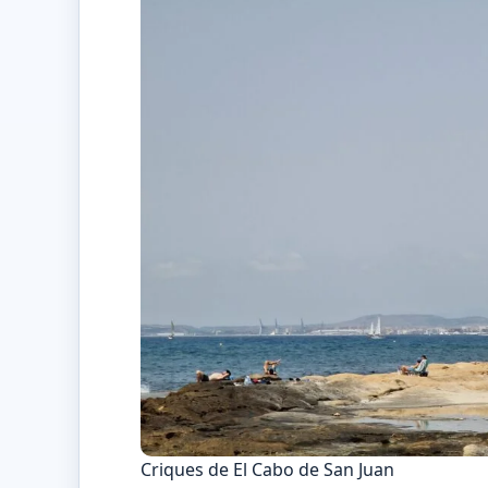
Criques de El Cabo de San Juan