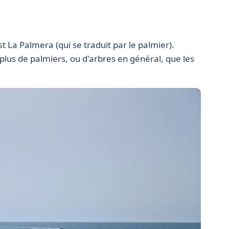
t La Palmera (qui se traduit par le palmier).
lus de palmiers, ou d'arbres en général, que les