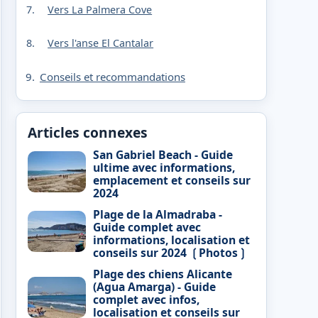
Vers La Palmera Cove
Vers l'anse El Cantalar
Conseils et recommandations
Articles connexes
San Gabriel Beach - Guide
ultime avec informations,
emplacement et conseils sur
2024
Plage de la Almadraba -
Guide complet avec
informations, localisation et
conseils sur 2024 ❲Photos❳
Plage des chiens Alicante
(Agua Amarga) - Guide
complet avec infos,
localisation et conseils sur