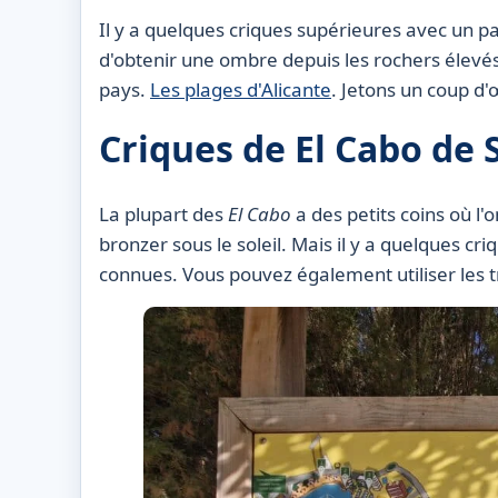
Il y a quelques criques supérieures avec un pa
d'obtenir une ombre depuis les rochers élevés.
pays.
Les plages d'Alicante
. Jetons un coup d'œ
Criques de El Cabo de 
La plupart des
El Cabo
a des petits coins où l'
bronzer sous le soleil. Mais il y a quelques cr
connues. Vous pouvez également utiliser les t