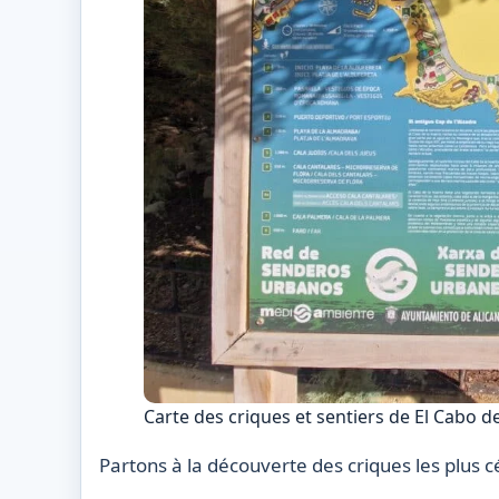
Carte des criques et sentiers de El Cabo d
Partons à la découverte des criques les plus c