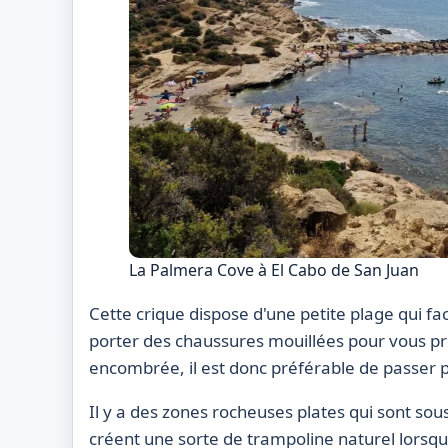
La Palmera Cove à El Cabo de San Juan
Cette crique dispose d'une petite plage qui f
porter des chaussures mouillées pour vous pro
encombrée, il est donc préférable de passer pa
Il y a des zones rocheuses plates qui sont sous
créent une sorte de trampoline naturel lorsqu