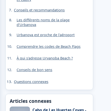
Conseils et recommandations
Les différents noms de la plage
d'Urbanova
Urbanova est proche de l'aéroport
Comprendre les codes de Beach Flags
À qui s'adresse Urvanoba Beach ?
Conseils de bon sens
Questions connexes
Articles connexes
Cabo de Las Huertas Coves -