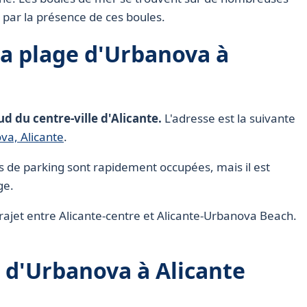
 par la présence de ces boules.
a plage d'Urbanova à
d du centre-ville d'Alicante.
L'adresse est la suivante
va, Alicante
.
ces de parking sont rapidement occupées, mais il est
ge.
le trajet entre Alicante-centre et Alicante-Urbanova Beach.
e d'Urbanova à Alicante