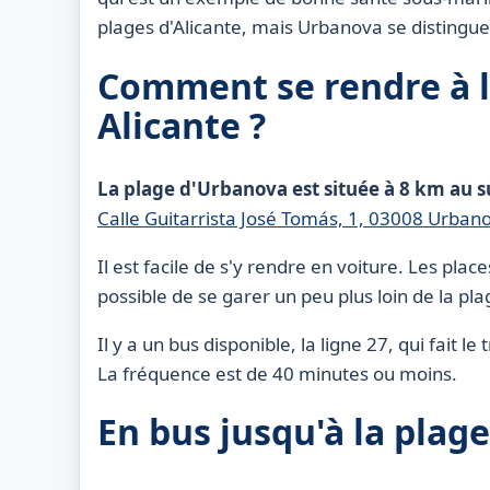
plages d'Alicante, mais Urbanova se distingue
Comment se rendre à l
Alicante ?
La plage d'Urbanova est située à 8 km au su
Calle Guitarrista José Tomás, 1, 03008 Urbano
Il est facile de s'y rendre en voiture. Les pla
possible de se garer un peu plus loin de la pla
Il y a un bus disponible, la ligne 27, qui fait 
La fréquence est de 40 minutes ou moins.
En bus jusqu'à la plag