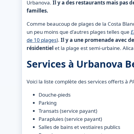
Urbanova.
Il y a des restaurants mais pas d
familles.
Comme beaucoup de plages de la Costa Blanca
un peu moins que d'autres plages telles que
E
de 10 plages
).
Il y a une promenade avec de
résidentiel
et la plage est semi-urbaine. Alic
Services à Urbanova B
Voici la liste complète des services offerts à
P
Douche-pieds
Parking
Transats (service payant)
Parapluies (service payant)
Salles de bains et vestiaires publics