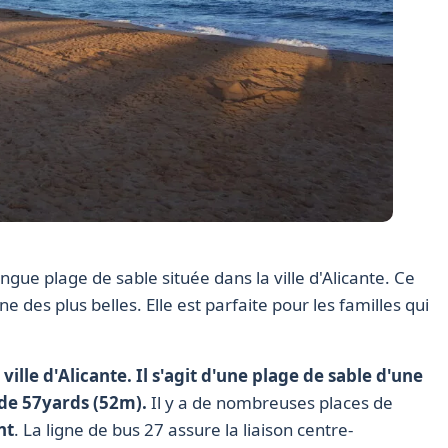
gue plage de sable située dans la ville d'Alicante. Ce
ne des plus belles. Elle est parfaite pour les familles qui
ille d'Alicante. Il s'agit d'une plage de sable d'une
de 57yards (52m).
Il y a de nombreuses places de
nt
. La ligne de bus 27 assure la liaison centre-