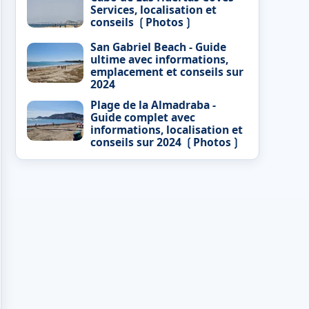
Services, localisation et
conseils ❲Photos❳
San Gabriel Beach - Guide
ultime avec informations,
emplacement et conseils sur
2024
Plage de la Almadraba -
Guide complet avec
informations, localisation et
conseils sur 2024 ❲Photos❳