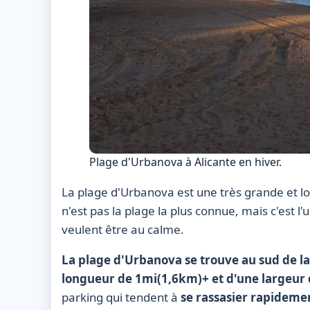
Plage d'Urbanova à Alicante en hiver.
La plage d'Urbanova est une très grande et lon
n'est pas la plage la plus connue, mais c'est l'u
veulent être au calme.
La plage d'Urbanova se trouve au sud de la v
longueur de 1mi(1,6km)+ et d'une largeur 
parking qui tendent à
se rassasier rapideme