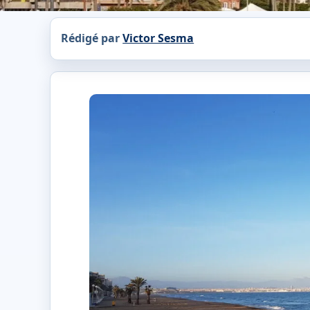
Rédigé par
Victor Sesma