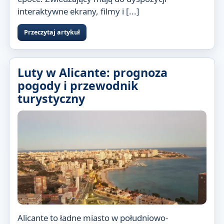
interaktywne ekrany, filmy i [...]
Przeczytaj artykuł
Luty w Alicante: prognoza
pogody i przewodnik
turystyczny
Alicante to ładne miasto w południowo-