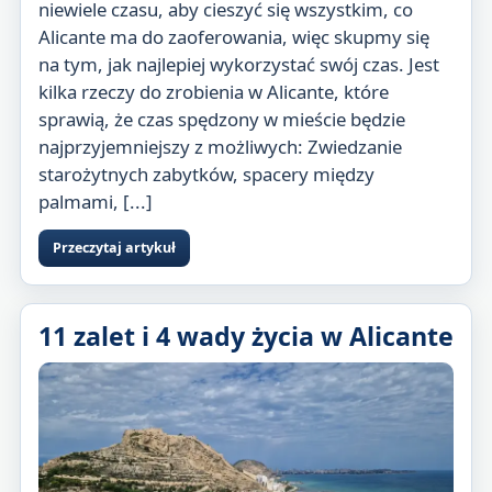
niewiele czasu, aby cieszyć się wszystkim, co
Alicante ma do zaoferowania, więc skupmy się
na tym, jak najlepiej wykorzystać swój czas. Jest
kilka rzeczy do zrobienia w Alicante, które
sprawią, że czas spędzony w mieście będzie
najprzyjemniejszy z możliwych: Zwiedzanie
starożytnych zabytków, spacery między
palmami, [...]
Przeczytaj artykuł
11 zalet i 4 wady życia w Alicante