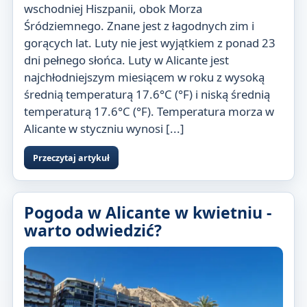
wschodniej Hiszpanii, obok Morza
Śródziemnego. Znane jest z łagodnych zim i
gorących lat. Luty nie jest wyjątkiem z ponad 23
dni pełnego słońca. Luty w Alicante jest
najchłodniejszym miesiącem w roku z wysoką
średnią temperaturą 17.6°C (°F) i niską średnią
temperaturą 17.6°C (°F). Temperatura morza w
Alicante w styczniu wynosi [...]
Przeczytaj artykuł
Pogoda w Alicante w kwietniu -
warto odwiedzić?