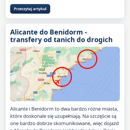
Przeczytaj artykuł
Alicante do Benidorm -
transfery od tanich do drogich
Alicante i Benidorm to dwa bardzo różne miasta,
które doskonale się uzupełniają. Na szczęście są
one bardzo dobrze skomunikowane, więc dojazd