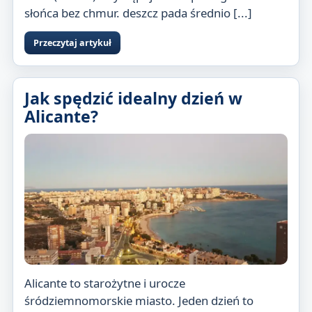
słońca bez chmur. deszcz pada średnio [...]
Przeczytaj artykuł
Jak spędzić idealny dzień w
Alicante?
Alicante to starożytne i urocze
śródziemnomorskie miasto. Jeden dzień to