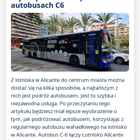
autobusach C6
Z lotniska w Alicante do centrum miasta można
dostać się na kilka sposobów, a najtańszym z
nich jest podróż autobusem. Jest to szybka i
niezawodna usługa. Po przeczytaniu tego
artykułu będziesz miał lepsze wyobrażenie o
tym, jak podróżować autobusem, korzystając z
regularnego autobusu wahadłowego na lotnisko
w Alicante. Autobus C-6 łączy Lotnisko Alicante