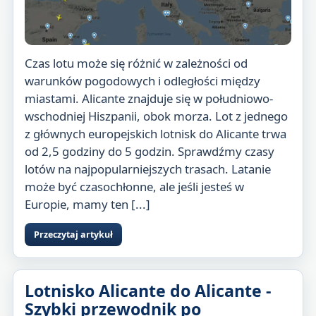
Czas lotu może się różnić w zależności od
warunków pogodowych i odległości między
miastami. Alicante znajduje się w południowo-
wschodniej Hiszpanii, obok morza. Lot z jednego
z głównych europejskich lotnisk do Alicante trwa
od 2,5 godziny do 5 godzin. Sprawdźmy czasy
lotów na najpopularniejszych trasach. Latanie
może być czasochłonne, ale jeśli jesteś w
Europie, mamy ten [...]
Przeczytaj artykuł
Lotnisko Alicante do Alicante -
Szybki przewodnik po