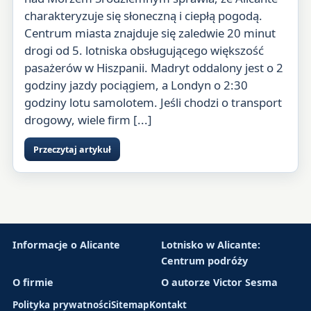
charakteryzuje się słoneczną i ciepłą pogodą.
Centrum miasta znajduje się zaledwie 20 minut
drogi od 5. lotniska obsługującego większość
pasażerów w Hiszpanii. Madryt oddalony jest o 2
godziny jazdy pociągiem, a Londyn o 2:30
godziny lotu samolotem. Jeśli chodzi o transport
drogowy, wiele firm [...]
Przeczytaj artykuł
Informacje o Alicante
Lotnisko w Alicante:
Centrum podróży
O firmie
O autorze Victor Sesma
Polityka prywatności
Sitemap
Kontakt