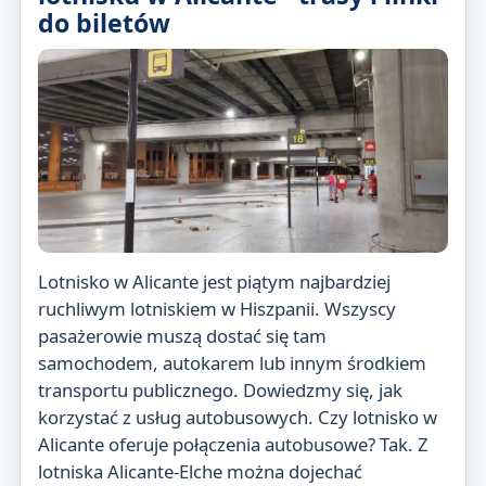
do biletów
Lotnisko w Alicante jest piątym najbardziej
ruchliwym lotniskiem w Hiszpanii. Wszyscy
pasażerowie muszą dostać się tam
samochodem, autokarem lub innym środkiem
transportu publicznego. Dowiedzmy się, jak
korzystać z usług autobusowych. Czy lotnisko w
Alicante oferuje połączenia autobusowe? Tak. Z
lotniska Alicante-Elche można dojechać