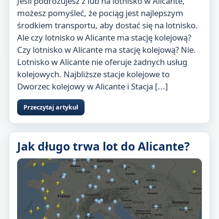
Jeśli podróżujesz z lub na lotnisko w Alicante,
możesz pomyśleć, że pociąg jest najlepszym
środkiem transportu, aby dostać się na lotnisko.
Ale czy lotnisko w Alicante ma stację kolejową?
Czy lotnisko w Alicante ma stację kolejową? Nie.
Lotnisko w Alicante nie oferuje żadnych usług
kolejowych. Najbliższe stacje kolejowe to
Dworzec kolejowy w Alicante i Stacja [...]
Przeczytaj artykuł
Jak długo trwa lot do Alicante?