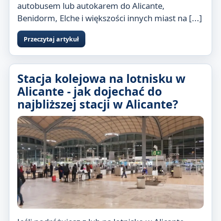
autobusem lub autokarem do Alicante,
Benidorm, Elche i większości innych miast na [...]
Przeczytaj artykuł
Stacja kolejowa na lotnisku w
Alicante - jak dojechać do
najbliższej stacji w Alicante?