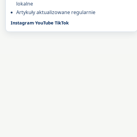
lokalne
Artykuły aktualizowane regularnie
Instagram
·
YouTube
·
TikTok