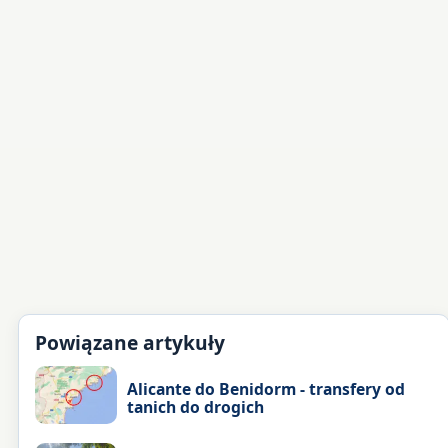
Powiązane artykuły
Alicante do Benidorm - transfery od
tanich do drogich