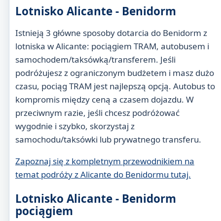
Lotnisko Alicante - Benidorm
Istnieją 3 główne sposoby dotarcia do Benidorm z
lotniska w Alicante: pociągiem TRAM, autobusem i
samochodem/taksówką/transferem. Jeśli
podróżujesz z ograniczonym budżetem i masz dużo
czasu, pociąg TRAM jest najlepszą opcją. Autobus to
kompromis między ceną a czasem dojazdu. W
przeciwnym razie, jeśli chcesz podróżować
wygodnie i szybko, skorzystaj z
samochodu/taksówki lub prywatnego transferu.
Zapoznaj się z kompletnym przewodnikiem na
temat podróży z Alicante do Benidormu tutaj.
Lotnisko Alicante - Benidorm
pociągiem