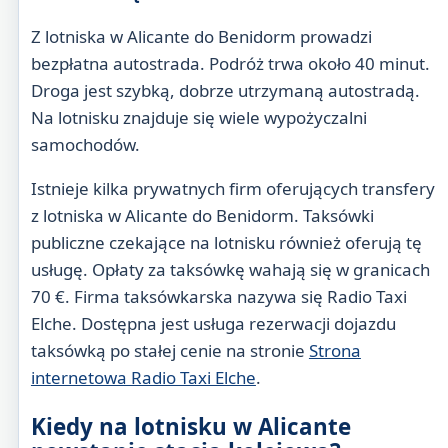
Z lotniska w Alicante do Benidorm prowadzi
bezpłatna autostrada. Podróż trwa około 40 minut.
Droga jest szybką, dobrze utrzymaną autostradą.
Na lotnisku znajduje się wiele wypożyczalni
samochodów.
Istnieje kilka prywatnych firm oferujących transfery
z lotniska w Alicante do Benidorm. Taksówki
publiczne czekające na lotnisku również oferują tę
usługę. Opłaty za taksówkę wahają się w granicach
70 €. Firma taksówkarska nazywa się Radio Taxi
Elche. Dostępna jest usługa rezerwacji dojazdu
taksówką po stałej cenie na stronie
Strona
internetowa Radio Taxi Elche
.
Kiedy na lotnisku w Alicante