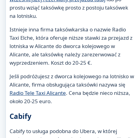
prostu wziąć taksówkę prosto z postoju taksówek
na lotnisku.
Istnieje inna firma taksówkarska o nazwie Radio
Taxi Elche, która oferuje niższe stawki za przejazd z
lotniska w Alicante do dworca kolejowego w
Alicante, ale taksówkę należy zarezerwować z
wyprzedzeniem. Koszt do 20-25 €.
Jeśli podróżujesz z dworca kolejowego na lotnisko w
Alicante, firma obsługująca taksówki nazywa się
Radio Tele Taxi Alicante
. Cena będzie nieco niższa,
około 20-25 euro.
Cabify
Cabify to usługa podobna do Ubera, w której