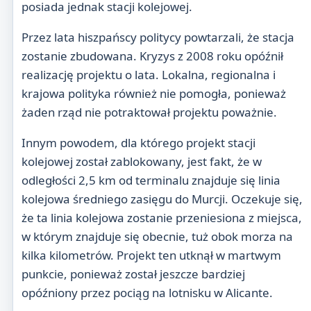
posiada jednak stacji kolejowej.
Przez lata hiszpańscy politycy powtarzali, że stacja
zostanie zbudowana. Kryzys z 2008 roku opóźnił
realizację projektu o lata. Lokalna, regionalna i
krajowa polityka również nie pomogła, ponieważ
żaden rząd nie potraktował projektu poważnie.
Innym powodem, dla którego projekt stacji
kolejowej został zablokowany, jest fakt, że w
odległości 2,5 km od terminalu znajduje się linia
kolejowa średniego zasięgu do Murcji. Oczekuje się,
że ta linia kolejowa zostanie przeniesiona z miejsca,
w którym znajduje się obecnie, tuż obok morza na
kilka kilometrów. Projekt ten utknął w martwym
punkcie, ponieważ został jeszcze bardziej
opóźniony przez pociąg na lotnisku w Alicante.