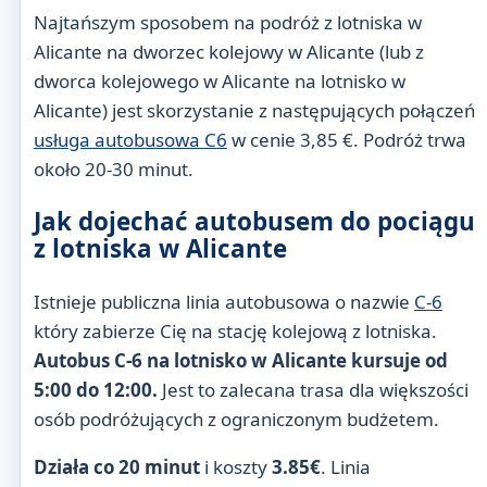
Najtańszym sposobem na podróż z lotniska w
Alicante na dworzec kolejowy w Alicante (lub z
dworca kolejowego w Alicante na lotnisko w
Alicante) jest skorzystanie z następujących połączeń
usługa autobusowa C6
w cenie 3,85 €. Podróż trwa
około 20-30 minut.
Jak dojechać autobusem do pociągu
z lotniska w Alicante
Istnieje publiczna linia autobusowa o nazwie
C-6
który zabierze Cię na stację kolejową z lotniska.
Autobus C-6 na lotnisko w Alicante kursuje od
5:00 do 12:00.
Jest to zalecana trasa dla większości
osób podróżujących z ograniczonym budżetem.
Działa co 20 minut
i koszty
3.85€
. Linia