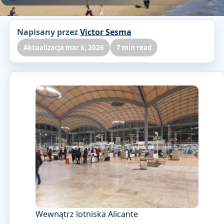
Napisany przez
Victor Sesma
Aktualizacja mar 6, 2026
7 min read
Wewnątrz lotniska Alicante