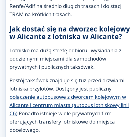
Renfe/Adif na średnio długich trasach i do stacji
TRAM na krótkich trasach.
Jak dostać się na dworzec kolejowy
w Alicante z lotniska w Alicante?
Lotnisko ma dużą strefę odbioru i wysiadania z
oddzielnymi miejscami dla samochodów
prywatnych i publicznych taksówek.
Postój taksówek znajduje się tuż przed drzwiami
lotniska przylotów. Dostępny jest publiczny
połączenie autobusowe z dworcem kolejowym w
Alicante i centrum miasta (autobus lotniskowy linii
C6)
Ponadto istnieje wiele prywatnych firm
oferujących transfery lotniskowe do miejsca
docelowego.