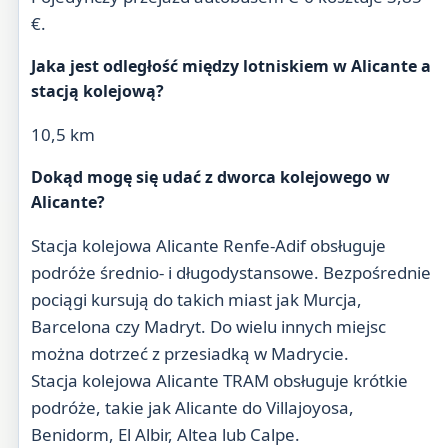
€.
Jaka jest odległość między lotniskiem w Alicante a
stacją kolejową?
10,5 km
Dokąd mogę się udać z dworca kolejowego w
Alicante?
Stacja kolejowa Alicante Renfe-Adif obsługuje
podróże średnio- i długodystansowe. Bezpośrednie
pociągi kursują do takich miast jak Murcja,
Barcelona czy Madryt. Do wielu innych miejsc
można dotrzeć z przesiadką w Madrycie.
Stacja kolejowa Alicante TRAM obsługuje krótkie
podróże, takie jak Alicante do Villajoyosa,
Benidorm, El Albir, Altea lub Calpe.