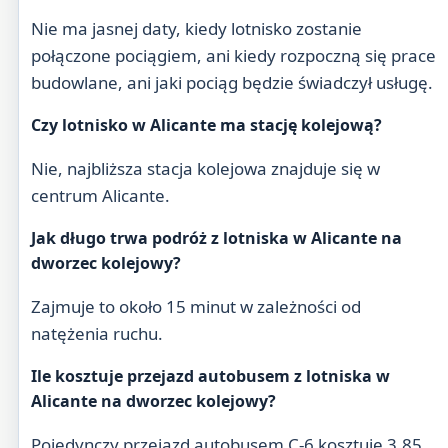
Nie ma jasnej daty, kiedy lotnisko zostanie
połączone pociągiem, ani kiedy rozpoczną się prace
budowlane, ani jaki pociąg będzie świadczył usługę.
Czy lotnisko w Alicante ma stację kolejową?
Nie, najbliższa stacja kolejowa znajduje się w
centrum Alicante.
Jak długo trwa podróż z lotniska w Alicante na
dworzec kolejowy?
Zajmuje to około 15 minut w zależności od
natężenia ruchu.
Ile kosztuje przejazd autobusem z lotniska w
Alicante na dworzec kolejowy?
Pojedynczy przejazd autobusem C-6 kosztuje 3,85