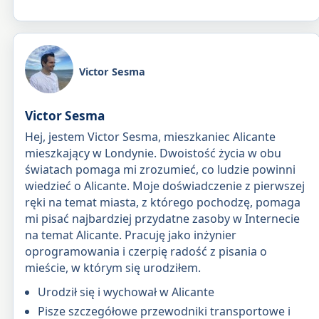
Victor Sesma
Victor Sesma
Hej, jestem Victor Sesma, mieszkaniec Alicante
mieszkający w Londynie. Dwoistość życia w obu
światach pomaga mi zrozumieć, co ludzie powinni
wiedzieć o Alicante. Moje doświadczenie z pierwszej
ręki na temat miasta, z którego pochodzę, pomaga
mi pisać najbardziej przydatne zasoby w Internecie
na temat Alicante. Pracuję jako inżynier
oprogramowania i czerpię radość z pisania o
mieście, w którym się urodziłem.
Urodził się i wychował w Alicante
Pisze szczegółowe przewodniki transportowe i