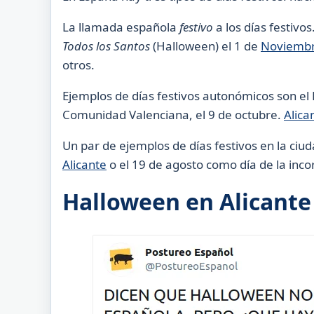
La llamada española
festivo
a los días festivo
Todos los Santos
(Halloween) el 1 de
Noviemb
otros.
Ejemplos de días festivos autonómicos son el D
Comunidad Valenciana, el 9 de octubre.
Alica
Un par de ejemplos de días festivos en la ciud
Alicante
o el 19 de agosto como día de la inco
Halloween en Alicante