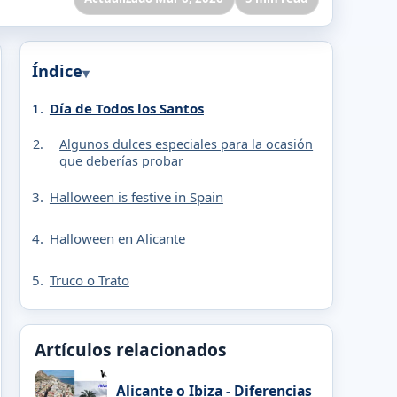
Índice
Día de Todos los Santos
Algunos dulces especiales para la ocasión
que deberías probar
Halloween is festive in Spain
Halloween en Alicante
Truco o Trato
Artículos relacionados
Alicante o Ibiza - Diferencias