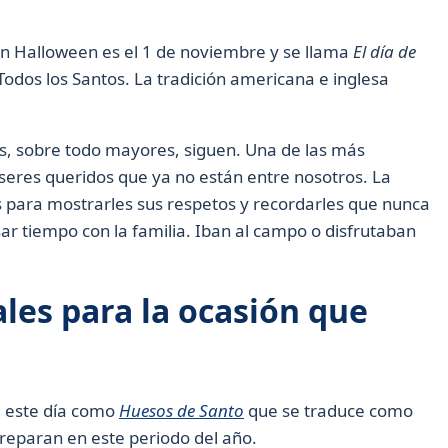
ran Halloween es el 1 de noviembre y se llama
El día de
odos los Santos. La tradición americana e inglesa
, sobre todo mayores, siguen. Una de las más
s seres queridos que ya no están entre nosotros. La
s para mostrarles sus respetos y recordarles que nunca
ar tiempo con la familia. Iban al campo o disfrutaban
les para la ocasión que
a este día como
Huesos de Santo
que se traduce como
reparan en este periodo del año.