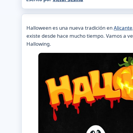
Halloween es una nueva tradición en
Alicante
existe desde hace mucho tiempo. Vamos a ver
Hallowing.