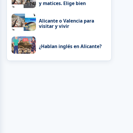
y matices. Elige bien
Alicante o Valencia para
visitar y vivir
¿Hablan inglés en Alicante?