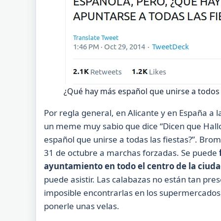
¿Qué hay más español que unirse a todos 
Por regla general, en Alicante y en España a l
un meme muy sabio que dice “Dicen que Hall
español que unirse a todas las fiestas?”. Bro
31 de octubre a marchas forzadas. Se puede
ayuntamiento en todo el centro de la ciud
puede asistir. Las calabazas no están tan pre
imposible encontrarlas en los supermercados. 
ponerle unas velas.