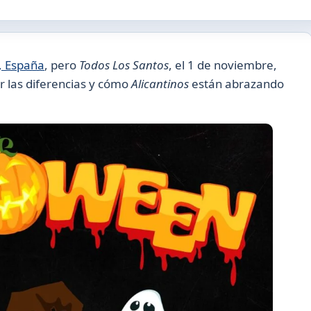
, España
, pero
Todos Los Santos
, el 1 de noviembre,
 las diferencias y cómo
Alicantinos
están abrazando