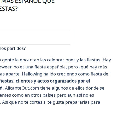
los partidos?
a gente le encantan las celebraciones y las fiestas. Hay
oween no es una fiesta española, pero ¿qué hay más
mas aparte, Hallowing ha ido creciendo como fiesta del
fiestas, clientes y actos organizados por el
ad
. AlicanteOut.com tiene algunos de ellos donde se
sentes como en otros países pero aun así no es
Así que no te cortes si te gusta prepararlas para