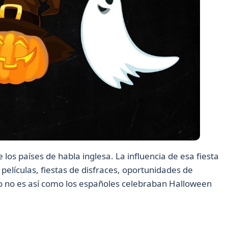
los países de habla inglesa. La influencia de esa fiesta
películas, fiestas de disfraces, oportunidades de
ero no es así como los españoles celebraban Halloween