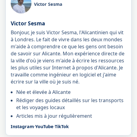
Victor Sesma
Victor Sesma
Bonjour, je suis Victor Sesma, l'Alicantinien qui vit
à Londres. Le fait de vivre dans les deux mondes
m'aide à comprendre ce que les gens ont besoin
de savoir sur Alicante. Mon expérience directe de
la ville d'où je viens m'aide à écrire les ressources
les plus utiles sur Internet à propos d'Alicante. Je
travaille comme ingénieur en logiciel et j'aime
écrire sur la ville où je suis né.
Née et élevée à Alicante
Rédiger des guides détaillés sur les transports
et les voyages locaux
Articles mis à jour régulièrement
Instagram
·
YouTube
·
TikTok