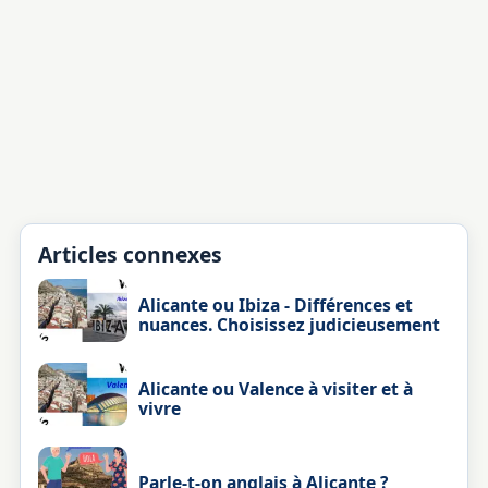
Articles connexes
Alicante ou Ibiza - Différences et
nuances. Choisissez judicieusement
Alicante ou Valence à visiter et à
vivre
Parle-t-on anglais à Alicante ?