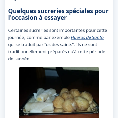
Quelques sucreries spéciales pour
l'occasion à essayer
Certaines sucreries sont importantes pour cette
journée, comme par exemple
Huesos de Santo
qui se traduit par “os des saints”. Ils ne sont
traditionnellement préparés qu'à cette période
de l'année.