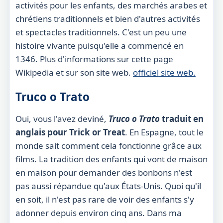
activités pour les enfants, des marchés arabes et
chrétiens traditionnels et bien d'autres activités
et spectacles traditionnels. C'est un peu une
histoire vivante puisqu'elle a commencé en
1346. Plus d'informations sur cette page
Wikipedia et sur son site web.
officiel
site web.
Truco o Trato
Oui, vous l'avez deviné,
Truco o Trato
traduit en
anglais pour Trick or Treat
. En Espagne, tout le
monde sait comment cela fonctionne grâce aux
films. La tradition des enfants qui vont de maison
en maison pour demander des bonbons n'est
pas aussi répandue qu'aux États-Unis. Quoi qu'il
en soit, il n'est pas rare de voir des enfants s'y
adonner depuis environ cinq ans. Dans ma