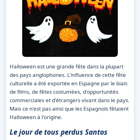
Halloween est une grande fête dans la plupart
des pays anglophones. L'influence de cette fête
culturelle a été exportée en Espagne par le biais
de films, de fêtes costumées, d'opportunités
commerciales et d'étrangers vivant dans le pays.
Mais ce n'est pas ainsi que les Espagnols fêtaient
Halloween à l'origine.
Le jour de tous
perdus
Santos