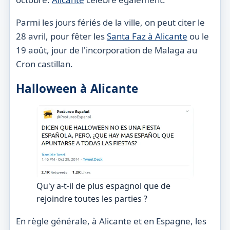
Parmi les jours fériés de la ville, on peut citer le
28 avril, pour fêter les
Santa Faz à Alicante
ou le
19 août, jour de l'incorporation de Malaga au
Cron castillan.
Halloween à Alicante
Qu'y a-t-il de plus espagnol que de
rejoindre toutes les parties ?
En règle générale, à Alicante et en Espagne, les