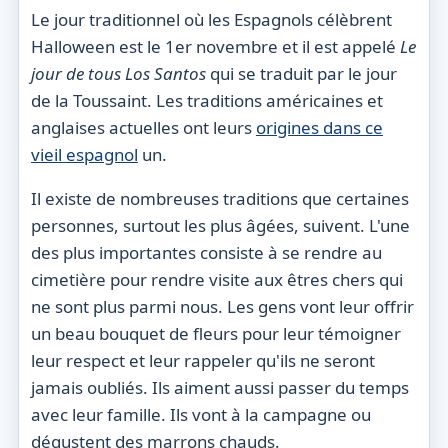
Le jour traditionnel où les Espagnols célèbrent
Halloween est le 1er novembre et il est appelé
Le
jour de tous
Los
Santos
qui se traduit par le jour
de la Toussaint. Les traditions américaines et
anglaises actuelles ont leurs
origines dans ce
vieil espagnol
un.
Il existe de nombreuses traditions que certaines
personnes, surtout les plus âgées, suivent. L'une
des plus importantes consiste à se rendre au
cimetière pour rendre visite aux êtres chers qui
ne sont plus parmi nous. Les gens vont leur offrir
un beau bouquet de fleurs pour leur témoigner
leur respect et leur rappeler qu'ils ne seront
jamais oubliés. Ils aiment aussi passer du temps
avec leur famille. Ils vont à la campagne ou
dégustent des marrons chauds.