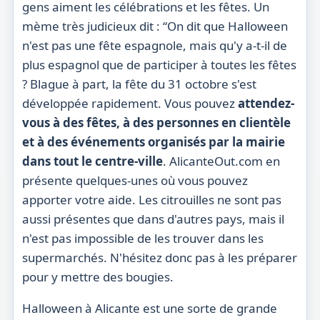
gens aiment les célébrations et les fêtes. Un
mème très judicieux dit : “On dit que Halloween
n'est pas une fête espagnole, mais qu'y a-t-il de
plus espagnol que de participer à toutes les fêtes
? Blague à part, la fête du 31 octobre s'est
développée rapidement. Vous pouvez
attendez-
vous à des fêtes, à des personnes en clientèle
et à des événements organisés par la mairie
dans tout le centre-ville
. AlicanteOut.com en
présente quelques-unes où vous pouvez
apporter votre aide. Les citrouilles ne sont pas
aussi présentes que dans d'autres pays, mais il
n'est pas impossible de les trouver dans les
supermarchés. N'hésitez donc pas à les préparer
pour y mettre des bougies.
Halloween à Alicante est une sorte de grande