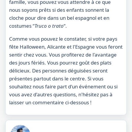
famille, vous pouvez vous attendre à ce que
nous soyons prêts si des enfants sonnent la
cloche pour dire dans un bel espagnol et en
costumes
“
Truco o
trato
“.
Comme vous pouvez le constater, si votre pays
fête Halloween, Alicante et l'Espagne vous feront
sentir chez vous. Vous profiterez de l'avantage
des jours fériés. Vous pourrez
goût
des plats
délicieux. Des personnes déguisées seront
présentes partout dans le centre. Si vous
souhaitez nous faire part d'un événement ou si
vous avez d'autres questions, n'hésitez pas à
laisser un commentaire ci-dessous !