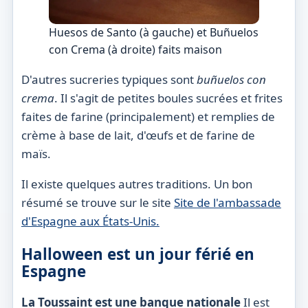
Huesos de Santo (à gauche) et Buñuelos
con Crema (à droite) faits maison
D'autres sucreries typiques sont
buñuelos con
crema
. Il s'agit de petites boules sucrées et frites
faites de farine (principalement) et remplies de
crème à base de lait, d'œufs et de farine de
maïs.
Il existe quelques autres traditions. Un bon
résumé se trouve sur le site
Site de l'ambassade
d'Espagne aux États-Unis.
Halloween est un jour férié en
Espagne
La Toussaint est une banque nationale
Il est