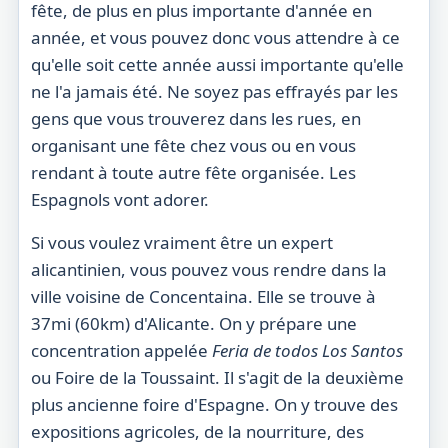
fête, de plus en plus importante d'année en
année, et vous pouvez donc vous attendre à ce
qu'elle soit cette année aussi importante qu'elle
ne l'a jamais été. Ne soyez pas effrayés par les
gens que vous trouverez dans les rues, en
organisant une fête chez vous ou en vous
rendant à toute autre fête organisée. Les
Espagnols vont adorer.
Si vous voulez vraiment être un expert
alicantinien, vous pouvez vous rendre dans la
ville voisine de Concentaina. Elle se trouve à
37mi (60km) d'Alicante. On y prépare une
concentration appelée
Feria de todos Los Santos
ou Foire de la Toussaint. Il s'agit de la deuxième
plus ancienne foire d'Espagne. On y trouve des
expositions agricoles, de la nourriture, des