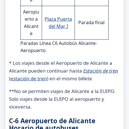
Aeropu
erto a
Plaza Puerta
Parada final
Alicant
del Mar I
e
Paradas Línea C6 Autobús Alicante-
Aeropuerto
* Los viajes desde el Aeropuerto de Alicante a
Alicante pueden continuar hasta
Estación de tren
(estación de tren)
en el mismo billete
**No se permiten viajes de Alicante a la EUIPO.
Solo viajes desde la EUIPO al aeropuerto y
viceversa.
C-6 Aeropuerto de Alicante
Horario de autobuses