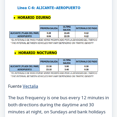
Fuente
Vectalia
The bus frequency is one bus every 12 minutes in
both directions during the daytime and 30
minutes at night, on Sundays and bank holidays