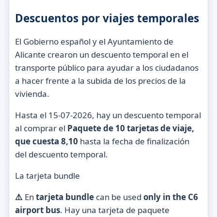
Descuentos por viajes temporales
El Gobierno español y el Ayuntamiento de
Alicante crearon un descuento temporal en el
transporte público para ayudar a los ciudadanos
a hacer frente a la subida de los precios de la
vivienda.
Hasta el 15-07-2026, hay un descuento temporal
al comprar el
Paquete de 10 tarjetas de viaje,
que cuesta 8,10
hasta la fecha de finalización
del descuento temporal.
La tarjeta bundle
⚠️
En
tarjeta bundle
can be used
only in the C6
airport bus
. Hay una tarjeta de paquete