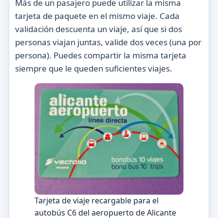
Más de un pasajero puede utilizar la misma
tarjeta de paquete en el mismo viaje. Cada
validación descuenta un viaje, así que si dos
personas viajan juntas, valide dos veces (una por
persona). Puedes compartir la misma tarjeta
siempre que le queden suficientes viajes.
Tarjeta de viaje recargable para el
autobús C6 del aeropuerto de Alicante