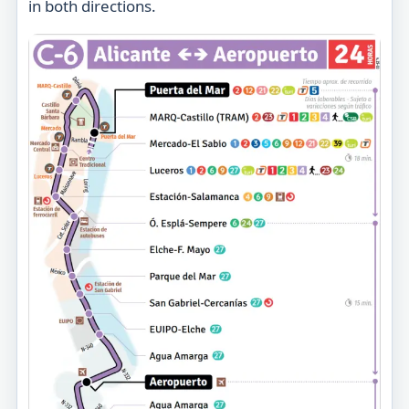
in both directions.