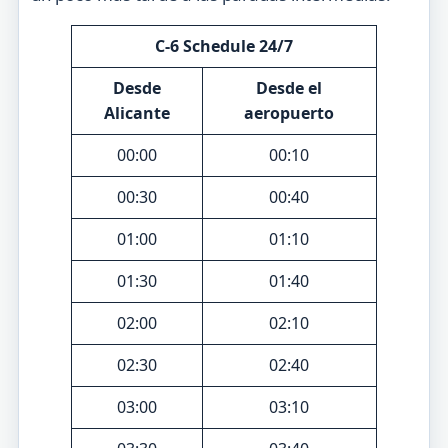
C-6 Schedule 24/7
Desde
Desde el
Alicante
aeropuerto
00:00
00:10
00:30
00:40
01:00
01:10
01:30
01:40
02:00
02:10
02:30
02:40
03:00
03:10