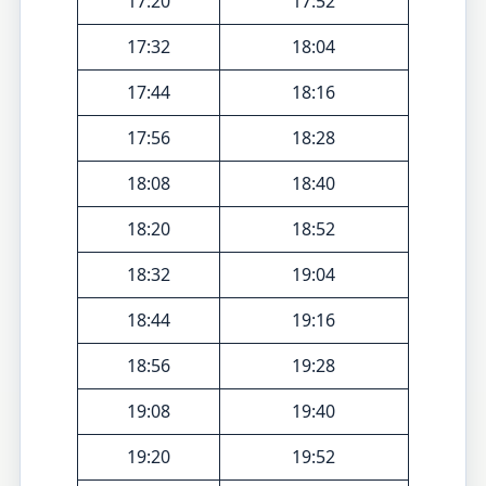
17:20
17:52
17:32
18:04
17:44
18:16
17:56
18:28
18:08
18:40
18:20
18:52
18:32
19:04
18:44
19:16
18:56
19:28
19:08
19:40
19:20
19:52