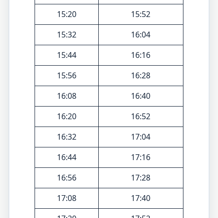
15:20
15:52
15:32
16:04
15:44
16:16
15:56
16:28
16:08
16:40
16:20
16:52
16:32
17:04
16:44
17:16
16:56
17:28
17:08
17:40