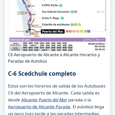
C6 Aeropuerto de Alicante a Alicante Horarios y
Paradas de Autobús
C-6 Scedchule completo
Estos son los horarios de salida de los Autobuses
C6 del Aeropuerto de Alicante. Cada salida es
desde
Alicante
Puerta del Mar
parada o la
Aeropuerto de Alicante Parada
. El autobús llega
un poco más tarde a las paradas intermedias.