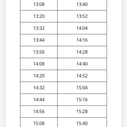
13:08
13:40
13:20
13:52
13:32
14:04
13:44
14:16
13:56
14:28
14:08
14:40
14:20
14:52
14:32
15:04
14:44
15:16
14:56
15:28
15:08
15:40