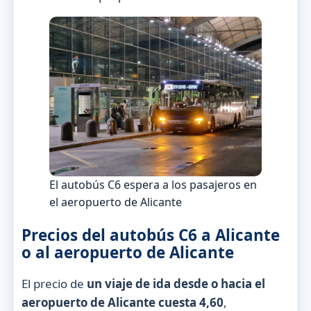
El autobús C6 espera a los pasajeros en
el aeropuerto de Alicante
Precios del autobús C6 a Alicante
o al aeropuerto de Alicante
El precio de
un viaje de ida desde o hacia el
aeropuerto de Alicante cuesta 4,60
,