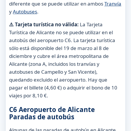
diferente que se puede utilizar en ambos
Tranvía
y
Autobuses
.
⚠️ Tarjeta turística no válida:
La Tarjeta
Turística de Alicante no se puede utilizar en el
autobús del aeropuerto C6. La tarjeta turística
sólo está disponible del 19 de marzo al 8 de
diciembre y cubre el área metropolitana de
Alicante (zona A, incluidos los tranvías y
autobuses de Campello y San Vicente),
quedando excluido el aeropuerto. Hay que
pagar el billete (4,60 €) o adquirir el bono de 10
viajes por 8,10 €.
C6 Aeropuerto de Alicante
Paradas de autobús
Algunas de las paradas de autobús en Alicante