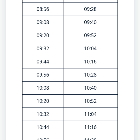
08:56
09:28
09:08
09:40
09:20
09:52
09:32
10:04
09:44
10:16
09:56
10:28
10:08
10:40
10:20
10:52
10:32
11:04
10:44
11:16