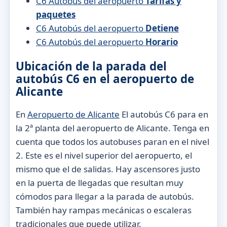
C6 Autobús del aeropuerto
Tarifas y
paquetes
C6 Autobús del aeropuerto
Detiene
C6 Autobús del aeropuerto
Horario
Ubicación de la parada del
autobús C6 en el aeropuerto de
Alicante
En
Aeropuerto de Alicante
El autobús C6 para en
la 2ª planta del aeropuerto de Alicante. Tenga en
cuenta que todos los autobuses paran en el nivel
2. Este es el nivel superior del aeropuerto, el
mismo que el de salidas. Hay ascensores justo
en la puerta de llegadas que resultan muy
cómodos para llegar a la parada de autobús.
También hay rampas mecánicas o escaleras
tradicionales que puede utilizar.