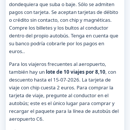
dondequiera que suba o baje. Sólo se admiten
pagos con tarjeta. Se aceptan tarjetas de débito
o crédito sin contacto, con chip y magnéticas.
Compre los billetes y los bultos al conductor
dentro del propio autobús.
Tenga en cuenta que
su banco podría cobrarle por los pagos en
euros.
.
Para los viajeros frecuentes al aeropuerto,
también hay un
lote de 10 viajes por 8,10
, con
descuento hasta el 15-07-2026. La tarjeta de
viaje con chip cuesta 2 euros. Para comprar la
tarjeta de viaje, pregunte al conductor en el
autobús; este es el único lugar para comprar y
recargar el paquete para la línea de autobús del
aeropuerto C6.