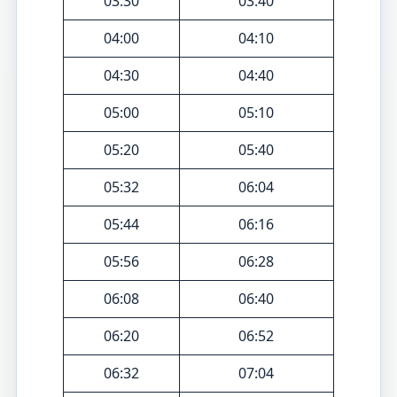
03:30
03:40
04:00
04:10
04:30
04:40
05:00
05:10
05:20
05:40
05:32
06:04
05:44
06:16
05:56
06:28
06:08
06:40
06:20
06:52
06:32
07:04