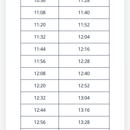
10:56
11:28
11:08
11:40
11:20
11:52
11:32
12:04
11:44
12:16
11:56
12:28
12:08
12:40
12:20
12:52
12:32
13:04
12:44
13:16
12:56
13:28