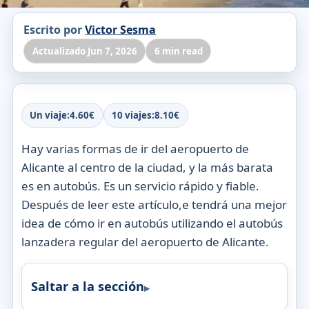
Escrito por
Victor Sesma
Actualizado Jun 7, 2026
6 min read
Un viaje:
4.60€
10 viajes:
8.10€
Hay varias formas de ir del aeropuerto de
Alicante al centro de la ciudad, y la más barata
es en autobús. Es un servicio rápido y fiable.
Después de leer este artículo,e tendrá una mejor
idea de cómo ir en autobús utilizando el autobús
lanzadera regular del aeropuerto de Alicante.
Saltar a la sección