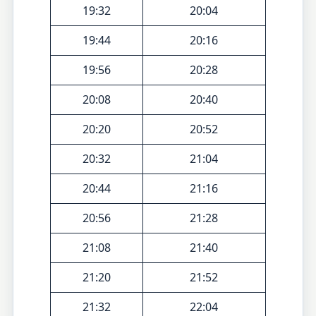
19:32
20:04
19:44
20:16
19:56
20:28
20:08
20:40
20:20
20:52
20:32
21:04
20:44
21:16
20:56
21:28
21:08
21:40
21:20
21:52
21:32
22:04