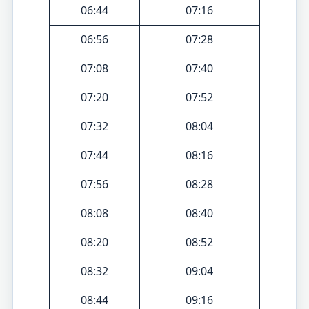
06:44
07:16
06:56
07:28
07:08
07:40
07:20
07:52
07:32
08:04
07:44
08:16
07:56
08:28
08:08
08:40
08:20
08:52
08:32
09:04
08:44
09:16